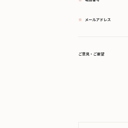
メールアドレス
ご意見・ご要望