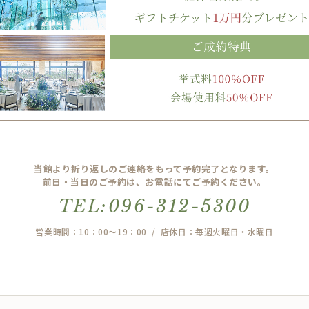
当館より折り返しのご連絡をもって予約完了となります。
前日・当日のご予約は、お電話にてご予約ください。
TEL:096-312-5300
営業時間：10：00～19：00 / 店休日：毎週火曜日・水曜日