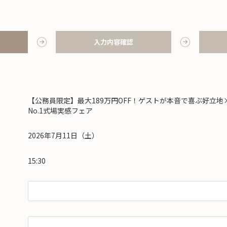
入力内容確認
【公務員限定】最大189万円OFF！ゲストが本音で喜ぶ好立地
No.1式場実感フェア
2026年7月11日（土）
15:30