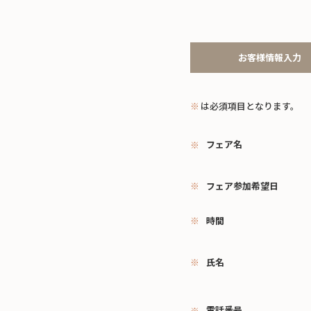
お客様情報入力
※
は必須項目となります。
フェア名
フェア参加希望日
時間
氏名
電話番号