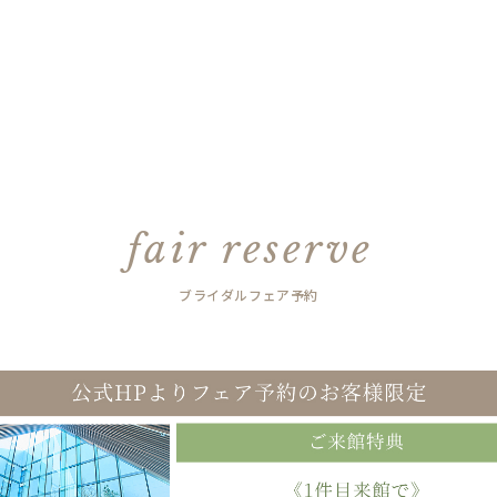
fair reserve
ブライダルフェア予約