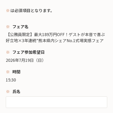
※
は必須項目となります。
フェア名
【公務員限定】最大189万円OFF！ゲストが本音で喜ぶ
好立地×3年連続*熊本県内シェアNo.1式場実感フェア
フェア参加希望日
2026年7月19日（日）
時間
15:30
氏名