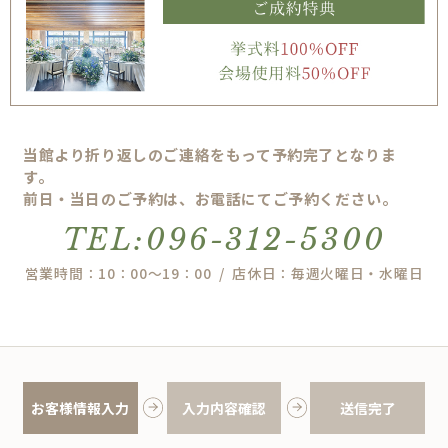
当館より折り返しのご連絡をもって予約完了となりま
す。
前日・当日のご予約は、お電話にてご予約ください。
TEL:096-312-5300
営業時間：10：00～19：00 / 店休日：毎週火曜日・水曜日
お客様情報入力
入力内容確認
送信完了