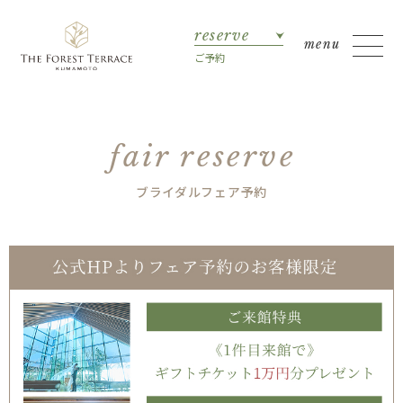
reserve
ご予約
fair reserve
ブライダルフェア予約