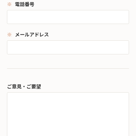
電話番号
メールアドレス
ご意見・ご要望