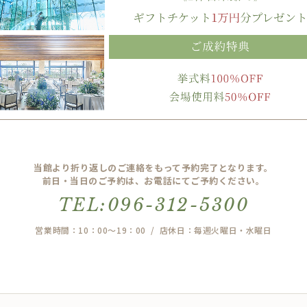
当館より折り返しのご連絡をもって予約完了となります。
前日・当日のご予約は、お電話にてご予約ください。
TEL:096-312-5300
営業時間：10：00～19：00 / 店休日：毎週火曜日・水曜日