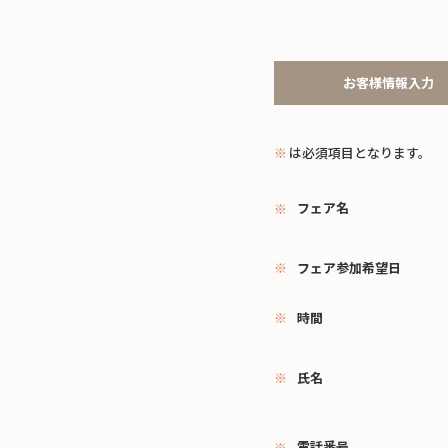
お客様情報入力
※
は必須項目となります。
フェア名
フェア参加希望日
時間
氏名
電話番号