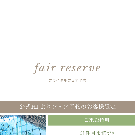
fair reserve
ブライダルフェア予約