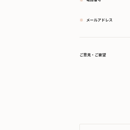
メールアドレス
ご意見・ご要望