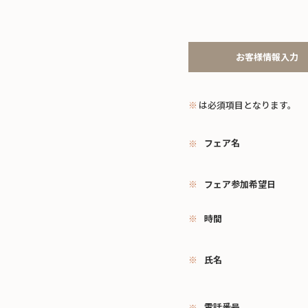
お客様情報入力
※
は必須項目となります。
フェア名
フェア参加希望日
時間
氏名
電話番号