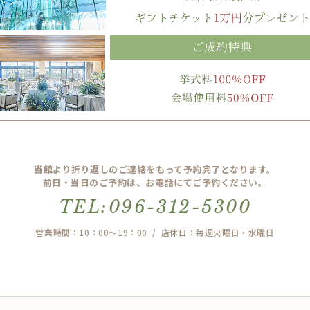
当館より折り返しのご連絡をもって予約完了となります。
前日・当日のご予約は、お電話にてご予約ください。
TEL:096-312-5300
営業時間：10：00～19：00 / 店休日：毎週火曜日・水曜日