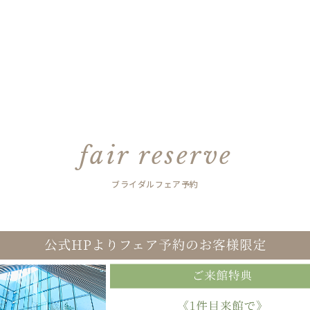
fair reserve
ブライダルフェア予約