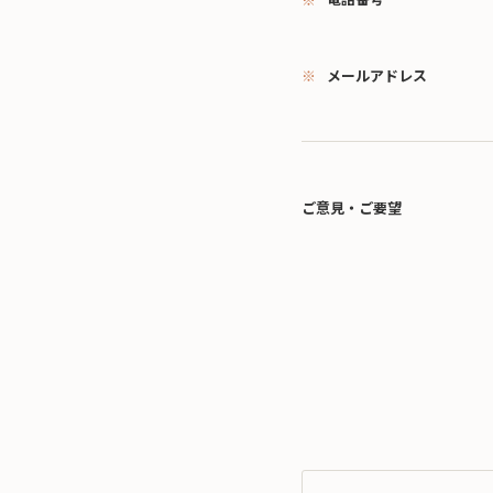
メールアドレス
ご意見・ご要望