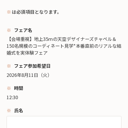
※
は必須項目となります。
フェア名
【会場重視】地上35ｍの天空デザイナーズチャペル＆
150名規模のコーディネート見学*本番直前のリアルな結
婚式を実体験フェア
フェア参加希望日
2026年8月11日（火）
時間
12:30
氏名