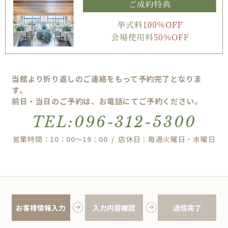
当館より折り返しのご連絡をもって予約完了となりま
す。
前日・当日のご予約は、お電話にてご予約ください。
TEL:096-312-5300
営業時間：10：00～19：00 / 店休日：毎週火曜日・水曜日
お客様情報入力
入力内容確認
送信完了