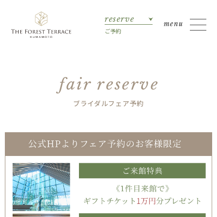
reserve
ご予約
fair reserve
ブライダルフェア予約