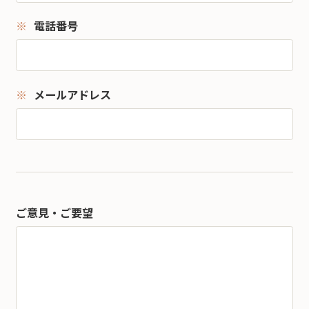
電話番号
メールアドレス
ご意見・ご要望