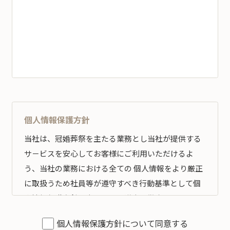
個人情報保護方針
当社は、冠婚葬祭を主たる業務とし当社が提供する
サ－ビスを安心してお客様にご利用いただけるよ
う、当社の業務における全ての 個人情報をより厳正
に取扱うため社員等が遵守すべき行動基準として個
人情報保護方針を定め、その遵守の徹底を図りま
す。
個人情報保護方針について同意する