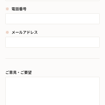
電話番号
メールアドレス
ご意見・ご要望