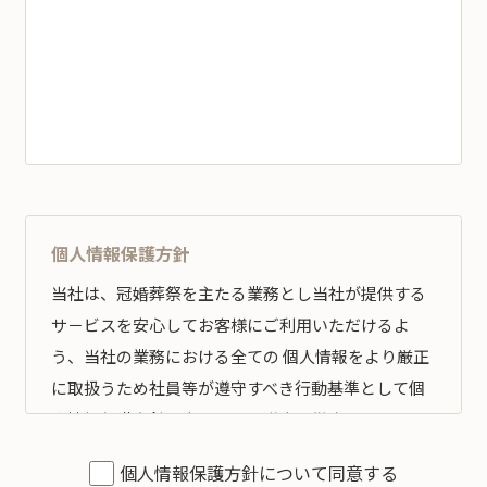
個人情報保護方針
当社は、冠婚葬祭を主たる業務とし当社が提供する
サ－ビスを安心してお客様にご利用いただけるよ
う、当社の業務における全ての 個人情報をより厳正
に取扱うため社員等が遵守すべき行動基準として個
人情報保護方針を定め、その遵守の徹底を図りま
す。
個人情報保護方針について同意する