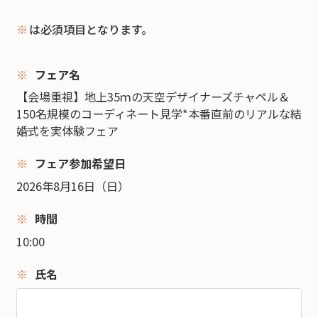
※
は必須項目となります。
フェア名
【会場重視】地上35ｍの天空デザイナーズチャペル＆
150名規模のコーディネート見学*本番直前のリアルな結
婚式を実体験フェア
フェア参加希望日
2026年8月16日（日）
時間
10:00
氏名