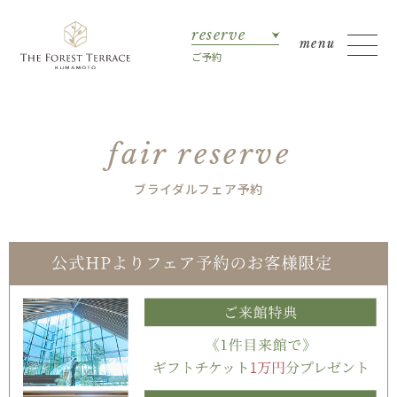
reserve
ご予約
fair reserve
ブライダルフェア予約