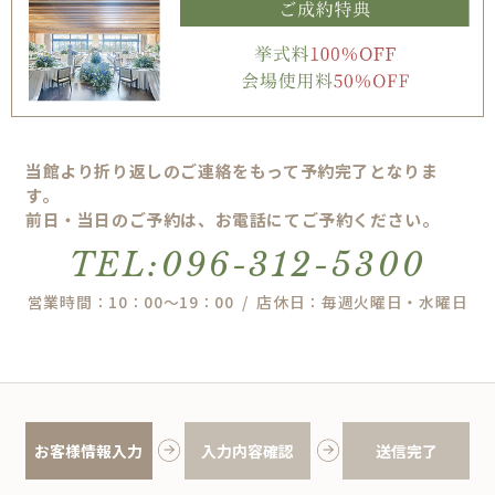
当館より折り返しのご連絡をもって予約完了となりま
す。
前日・当日のご予約は、お電話にてご予約ください。
TEL:096-312-5300
営業時間：10：00～19：00 / 店休日：毎週火曜日・水曜日
お客様情報入力
入力内容確認
送信完了