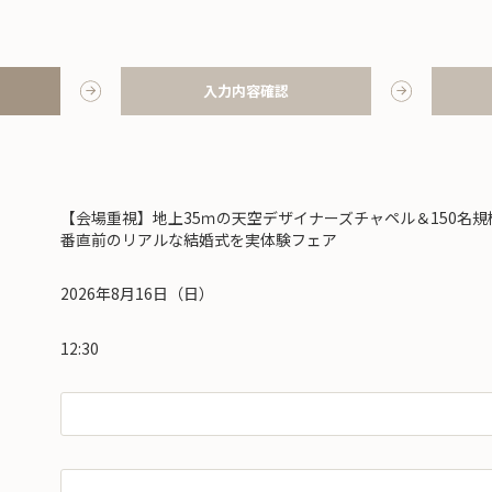
入力内容確認
【会場重視】地上35ｍの天空デザイナーズチャペル＆150名規
番直前のリアルな結婚式を実体験フェア
2026年8月16日（日）
12:30