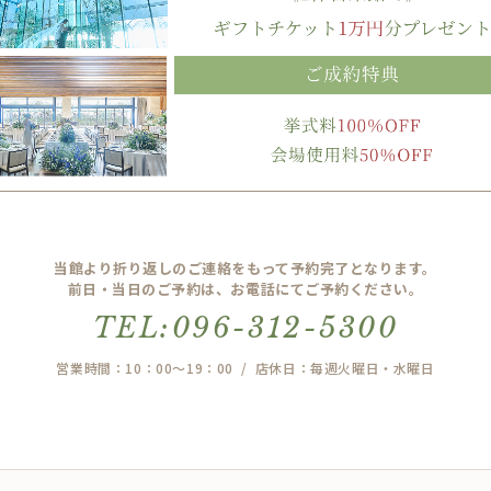
当館より折り返しのご連絡をもって予約完了となります。
前日・当日のご予約は、お電話にてご予約ください。
TEL:096-312-5300
営業時間：10：00～19：00 / 店休日：毎週火曜日・水曜日