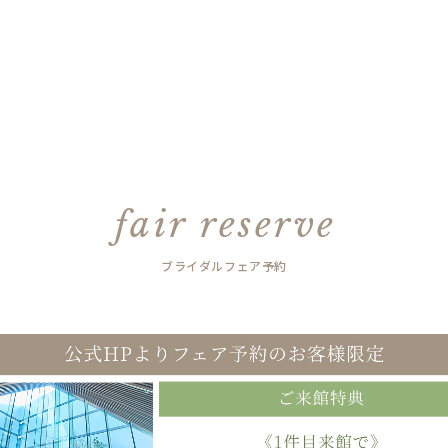
fair reserve
ブライダルフェア予約