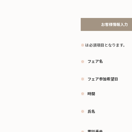
お客様情報入力
※
は必須項目となります。
フェア名
フェア参加希望日
時間
氏名
電話番号