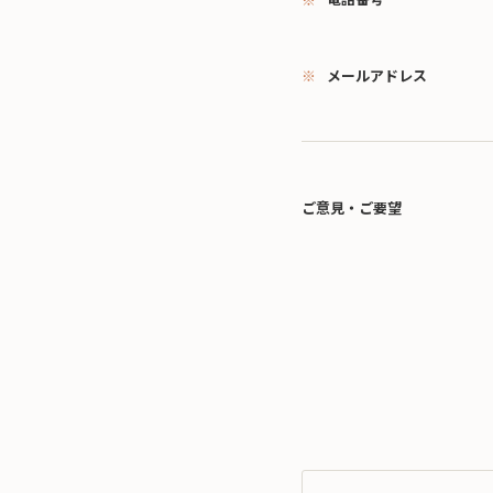
メールアドレス
ご意見・ご要望