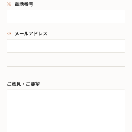
電話番号
メールアドレス
ご意見・ご要望