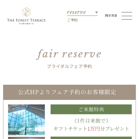
reserve
ご予約
fair reserve
ブライダルフェア予約