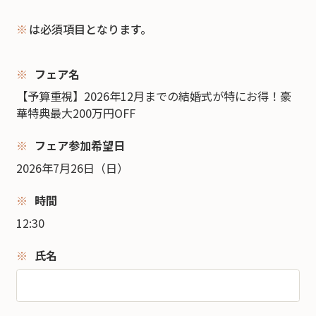
※
は必須項目となります。
フェア名
【予算重視】2026年12月までの結婚式が特にお得！豪
華特典最大200万円OFF
フェア参加希望日
2026年7月26日（日）
時間
12:30
氏名