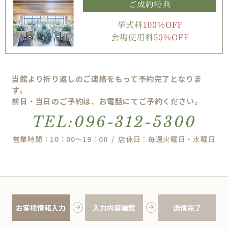
当館より折り返しのご連絡をもって予約完了となりま
す。
前日・当日のご予約は、お電話にてご予約ください。
TEL:096-312-5300
営業時間：10：00～19：00 / 店休日：毎週火曜日・水曜日
お客様情報入力
入力内容確認
送信完了