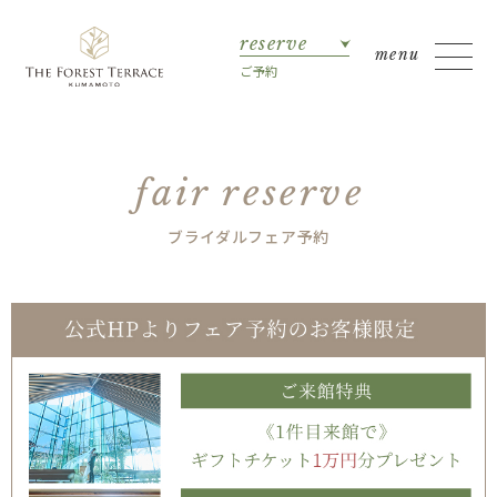
reserve
ご予約
fair reserve
ブライダルフェア予約