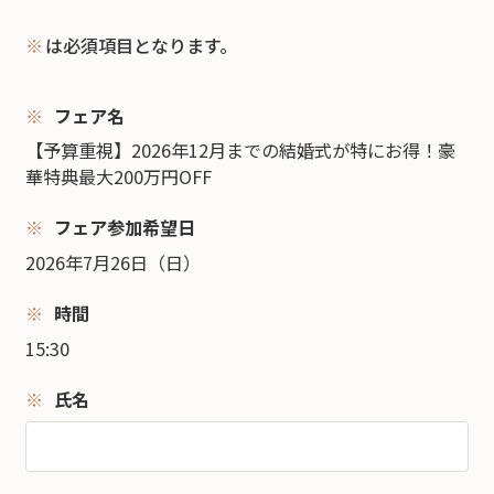
※
は必須項目となります。
フェア名
【予算重視】2026年12月までの結婚式が特にお得！豪
華特典最大200万円OFF
フェア参加希望日
2026年7月26日（日）
時間
15:30
氏名