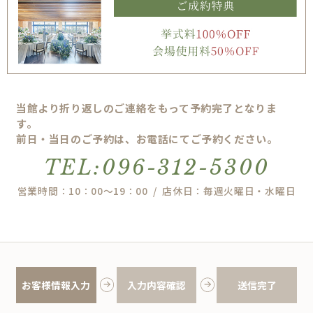
当館より折り返しのご連絡をもって予約完了となりま
す。
前日・当日のご予約は、お電話にてご予約ください。
TEL:096-312-5300
営業時間：10：00～19：00 / 店休日：毎週火曜日・水曜日
お客様情報入力
入力内容確認
送信完了