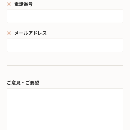
電話番号
メールアドレス
ご意見・ご要望