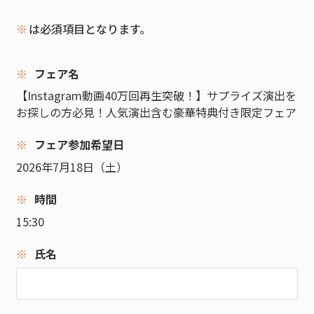
※
は必須項目となります。
フェア名
【Instagram動画40万回再生突破！】サプライズ演出を
お探しの方必見！人気演出含む豪華特典付き限定フェア
フェア参加希望日
2026年7月18日（土）
時間
15:30
氏名