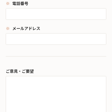
電話番号
メールアドレス
ご意見・ご要望