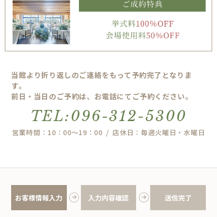
当館より折り返しのご連絡をもって予約完了となりま
す。
前日・当日のご予約は、お電話にてご予約ください。
TEL:096-312-5300
営業時間：10：00～19：00 / 店休日：毎週火曜日・水曜日
お客様情報入力
入力内容確認
送信完了