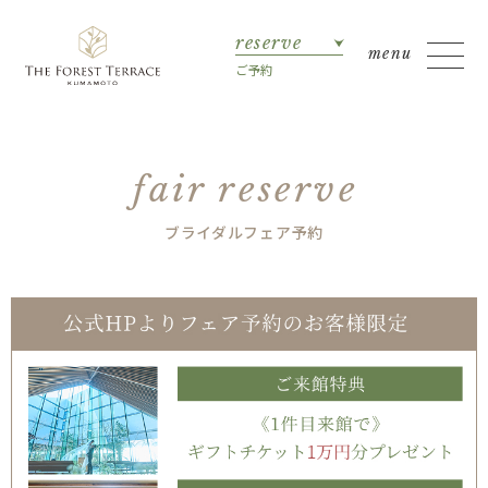
reserve
ご予約
fair reserve
ブライダルフェア予約