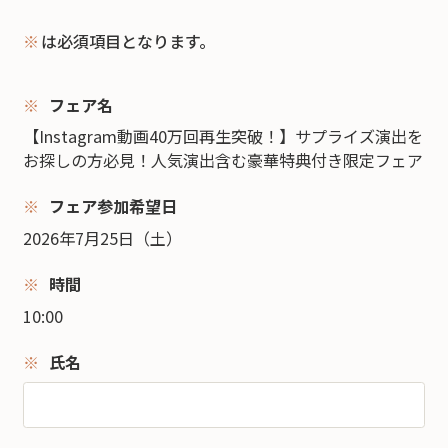
※
は必須項目となります。
フェア名
【Instagram動画40万回再生突破！】サプライズ演出を
お探しの方必見！人気演出含む豪華特典付き限定フェア
フェア参加希望日
2026年7月25日（土）
時間
10:00
氏名