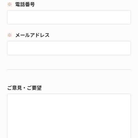
電話番号
メールアドレス
ご意見・ご要望