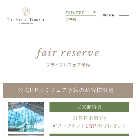
reserve
ご予約
fair reserve
ブライダルフェア予約