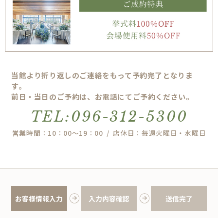
当館より折り返しのご連絡をもって予約完了となりま
す。
前日・当日のご予約は、お電話にてご予約ください。
TEL:096-312-5300
営業時間：10：00～19：00 / 店休日：毎週火曜日・水曜日
お客様情報入力
入力内容確認
送信完了