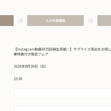
入力内容確認
【Instagram動画40万回再生突破！】サプライズ演出をお
華特典付き限定フェア
2026年8月30日（日）
15:30