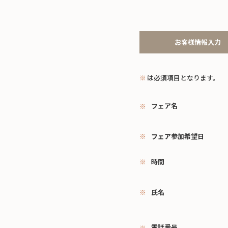
お客様情報入力
※
は必須項目となります。
フェア名
フェア参加希望日
時間
氏名
電話番号