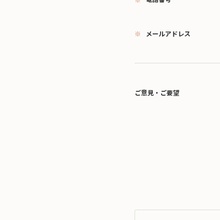
メールアドレス
ご意見・ご要望