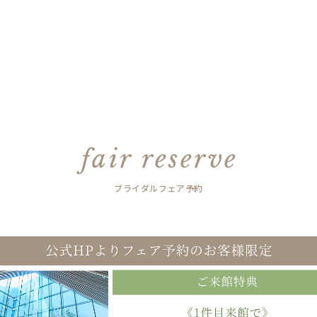
fair reserve
ブライダルフェア予約