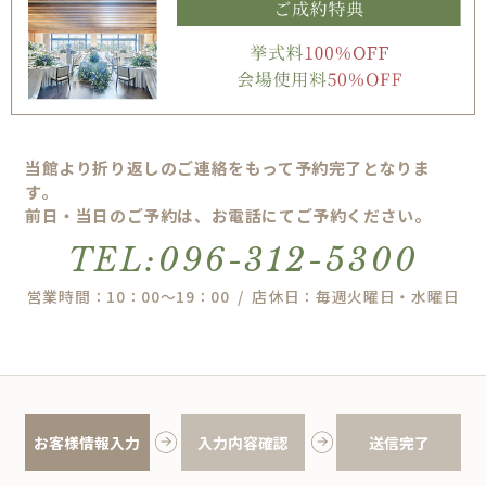
当館より折り返しのご連絡をもって予約完了となりま
す。
前日・当日のご予約は、お電話にてご予約ください。
TEL:096-312-5300
営業時間：10：00～19：00 / 店休日：毎週火曜日・水曜日
お客様情報入力
入力内容確認
送信完了