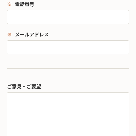
電話番号
メールアドレス
ご意見・ご要望