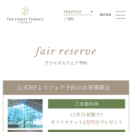
reserve
ご予約
fair reserve
ブライダルフェア予約