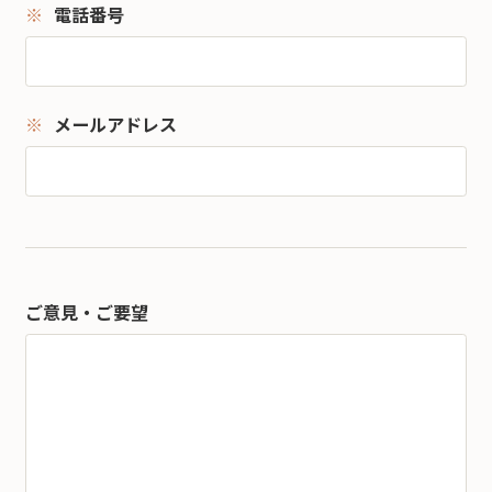
電話番号
メールアドレス
ご意見・ご要望