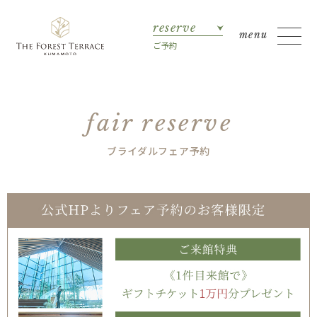
reserve
ご予約
fair reserve
ブライダルフェア予約