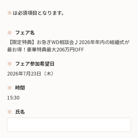
※
は必須項目となります。
フェア名
【限定特典】お急ぎWD相談会♪2026年年内の結婚式が
最お得！豪華特典最大206万円OFF
フェア参加希望日
2026年7月23日（木）
時間
15:30
氏名