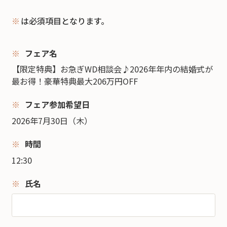
※
は必須項目となります。
フェア名
【限定特典】お急ぎWD相談会♪2026年年内の結婚式が
最お得！豪華特典最大206万円OFF
フェア参加希望日
2026年7月30日（木）
時間
12:30
氏名