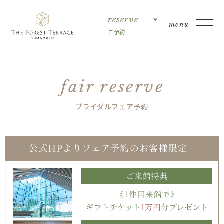
reserve
ご予約
fair reserve
ブライダルフェア予約