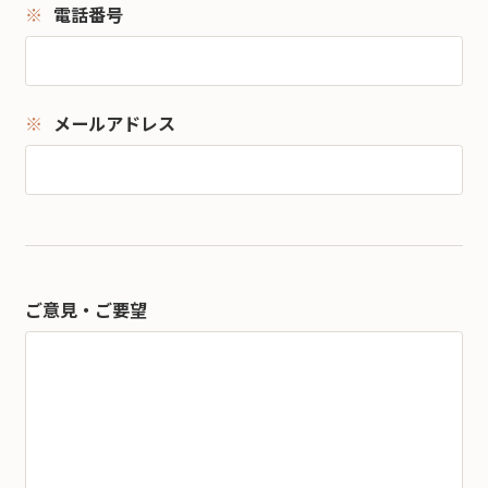
電話番号
メールアドレス
ご意見・ご要望