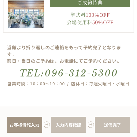
当館より折り返しのご連絡をもって予約完了となりま
す。
前日・当日のご予約は、お電話にてご予約ください。
TEL:096-312-5300
営業時間：10：00～19：00 / 店休日：毎週火曜日・水曜日
お客様情報入力
入力内容確認
送信完了