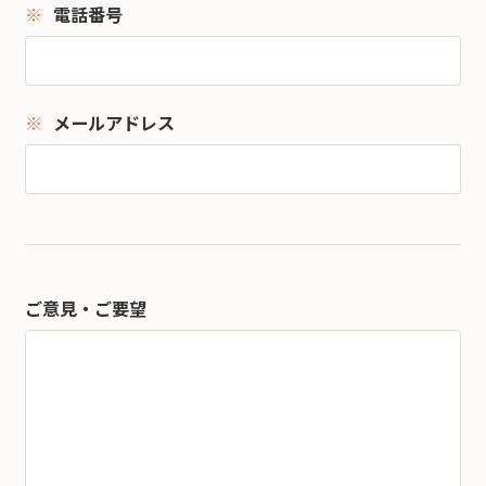
電話番号
メールアドレス
ご意見・ご要望