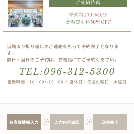
当館より折り返しのご連絡をもって予約完了となりま
す。
前日・当日のご予約は、お電話にてご予約ください。
TEL:096-312-5300
営業時間：10：00～19：00 / 店休日：毎週火曜日・水曜日
お客様情報入力
入力内容確認
送信完了