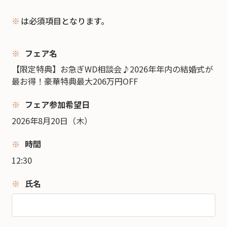
※
は必須項目となります。
フェア名
【限定特典】お急ぎWD相談会♪2026年年内の結婚式が
最お得！豪華特典最大206万円OFF
フェア参加希望日
2026年8月20日（木）
時間
12:30
氏名