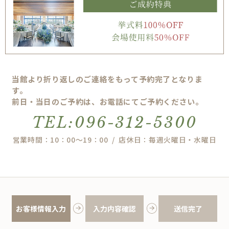
当館より折り返しのご連絡をもって予約完了となりま
す。
前日・当日のご予約は、お電話にてご予約ください。
TEL:096-312-5300
営業時間：10：00～19：00 / 店休日：毎週火曜日・水曜日
お客様情報入力
入力内容確認
送信完了