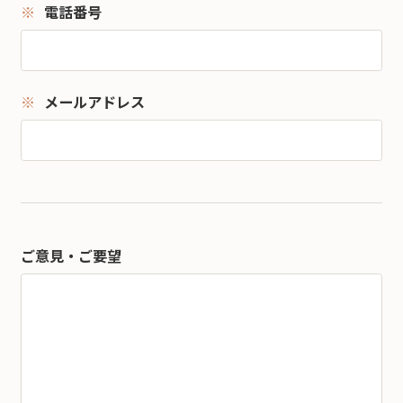
電話番号
メールアドレス
ご意見・ご要望