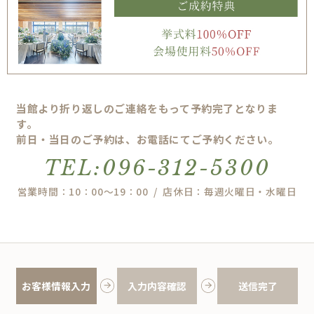
当館より折り返しのご連絡をもって予約完了となりま
す。
前日・当日のご予約は、お電話にてご予約ください。
TEL:096-312-5300
営業時間：10：00～19：00 / 店休日：毎週火曜日・水曜日
お客様情報入力
入力内容確認
送信完了