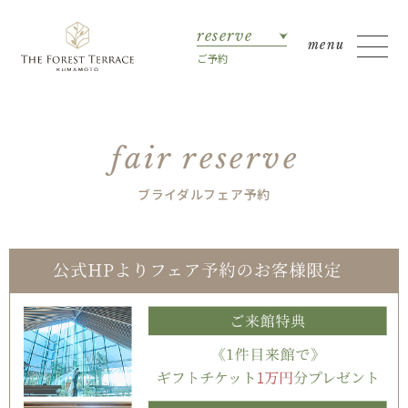
reserve
ご予約
fair reserve
ブライダルフェア予約