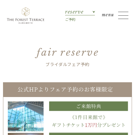
reserve
ご予約
fair reserve
ブライダルフェア予約