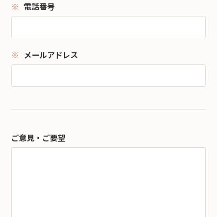
電話番号
メールアドレス
ご意見・ご要望