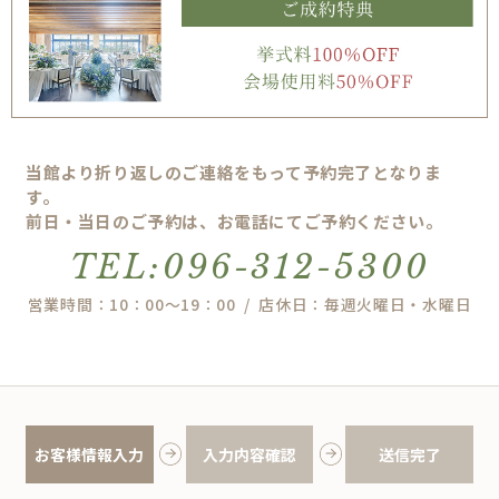
当館より折り返しのご連絡をもって予約完了となりま
す。
前日・当日のご予約は、お電話にてご予約ください。
TEL:096-312-5300
営業時間：10：00～19：00 / 店休日：毎週火曜日・水曜日
お客様情報入力
入力内容確認
送信完了