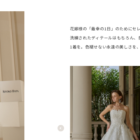
花嫁様の「最幸の1日」のためにセ
洗練されたディテールはもちろん、
1着を。色褪せない永遠の美しさを