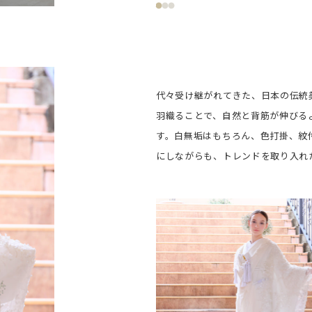
代々受け継がれてきた、日本の伝統
羽織ることで、自然と背筋が伸びる
す。白無垢はもちろん、色打掛、紋
にしながらも、トレンドを取り入れ