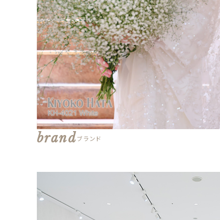
brand
ブランド