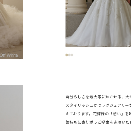
自分らしさを最大限に輝かせる、大
スタイリッシュかつラグジュアリー
えております。花嫁様の「想い」を
気持ちに寄り添うご提案を実現いた