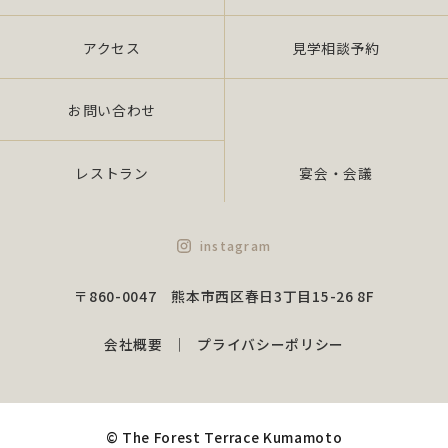
アクセス
見学相談予約
お問い合わせ
レストラン
宴会・会議
instagram
〒860-0047 熊本市西区春日3丁目15-26 8F
会社概要
プライバシーポリシー
© The Forest Terrace Kumamoto