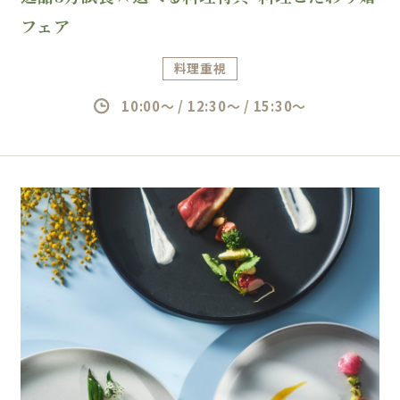
フェア
料理重視
10:00～ / 12:30～ / 15:30～