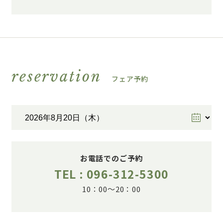
reservation
フェア予約
お電話でのご予約
TEL : 096-312-5300
10：00～20：00