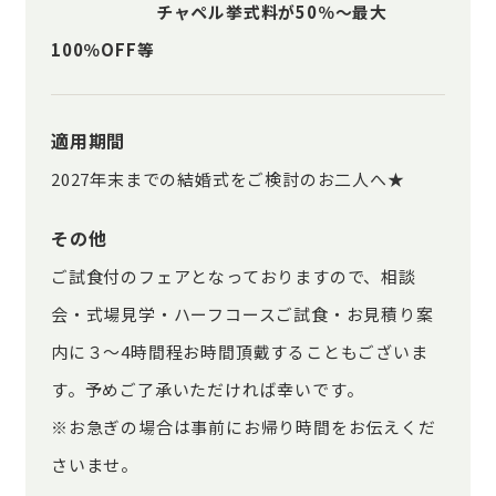
チャペル挙式料が50％〜最大
100％OFF等
適用期間
2027年末までの結婚式をご検討のお二人へ★
その他
ご試食付のフェアとなっておりますので、相談
会・式場見学・ハーフコースご試食・お見積り案
内に３～4時間程お時間頂戴することもございま
す。予めご了承いただければ幸いです。
※お急ぎの場合は事前にお帰り時間をお伝えくだ
さいませ。