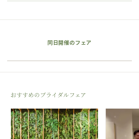
同日開催のフェア
おすすめのブライダルフェア