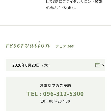
して8階にブライダルサロン・結婚
式場がございます。
reservation
フェア予約
お電話でのご予約
TEL : 096-312-5300
10：00～20：00