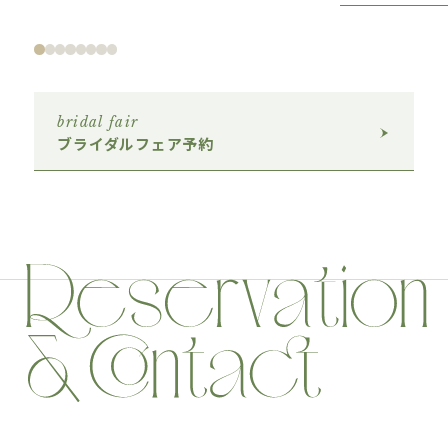
bridal fair
ブライダルフェア予約