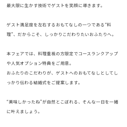
最大限に生かす技術でゲストを笑顔に導きます。
ゲスト満足度を左右するおもてなしの一つである“料
理”、だからこそ、しっかりこだわりたいおふたりへ。
本フェアでは、料理重視の方限定でコースランクアップ
や人気オプション特典をご用意。
おふたりのこだわりが、ゲストへのおもてなしとしてし
っかり伝わる結婚式をご提案します。
“美味しかったね”が自然とこぼれる、そんな一日を一緒
に叶えましょう。