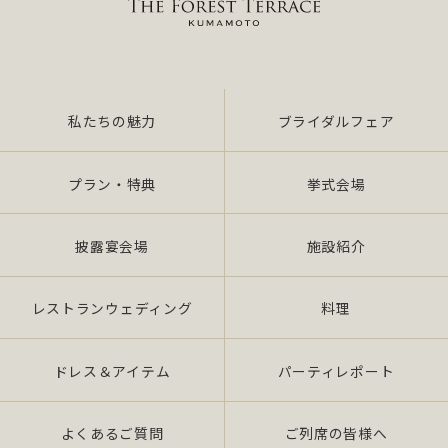
私たちの魅力
ブライダルフェア
プラン・特典
挙式会場
披露宴会場
施設紹介
レストランウェディング
料理
ドレス＆アイテム
パーティレポート
よくあるご質問
ご列席の皆様へ