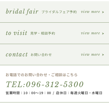
bridal fair
ブライダルフェア予約
view more
to visit
見学・相談予約
view more
contact
お問い合わせ
view more
お電話でのお問い合わせ・ご相談はこちら
TEL:096-312-5300
営業時間：10：00～19：00 / 店休日：毎週火曜日・水曜日