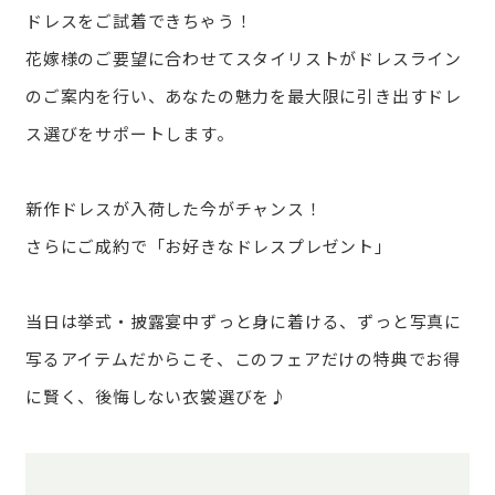
ドレスをご試着できちゃう！
花嫁様のご要望に合わせてスタイリストがドレスライン
のご案内を行い、あなたの魅力を最大限に引き出すドレ
ス選びをサポートします。
新作ドレスが入荷した今がチャンス！
さらにご成約で「お好きなドレスプレゼント」
当日は挙式・披露宴中ずっと身に着ける、ずっと写真に
写るアイテムだからこそ、このフェアだけの特典でお得
に賢く、後悔しない衣裳選びを♪