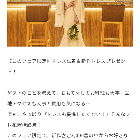
《このフェア限定》ドレス試着＆新作ドレスプレゼン
ト！
ゲストのことを考えて、おもてなしのお料理も大事！立
地アクセスも大事！費用も気になる…
でも、やっぱり『ドレスも妥協したくない！』そんなプ
レ花嫁様必見！
このフェア限定で、新作含む3,000着の中からお好きな