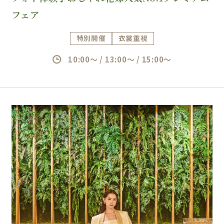
フェア
特別開催
衣裳重視
10:00～ / 13:00～ / 15:00～