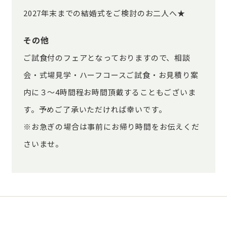
2027年末までの結婚式をご検討のお二人へ★
その他
ご試食付のフェアとなっておりますので、相談
会・式場見学・ハーフコースご試食・お見積り案
内に３～4時間程お時間頂戴することもございま
す。予めご了承いただければ幸いです。
※お急ぎの場合は事前にお帰り時間をお伝えくだ
さいませ。