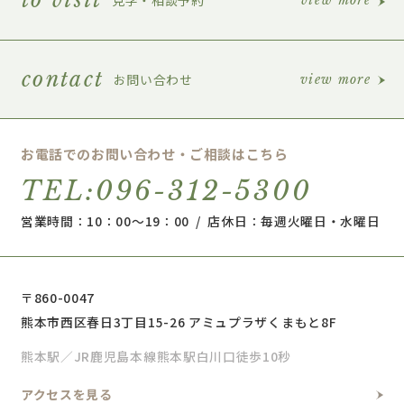
view more
contact
お問い合わせ
view more
お電話でのお問い合わせ・ご相談はこちら
TEL:096-312-5300
営業時間：10：00～19：00 / 店休日：毎週火曜日・水曜日
〒860-0047
熊本市西区春日3丁目15-26 アミュプラザくまもと8F
熊本駅／JR鹿児島本線熊本駅白川口徒歩10秒
アクセスを見る