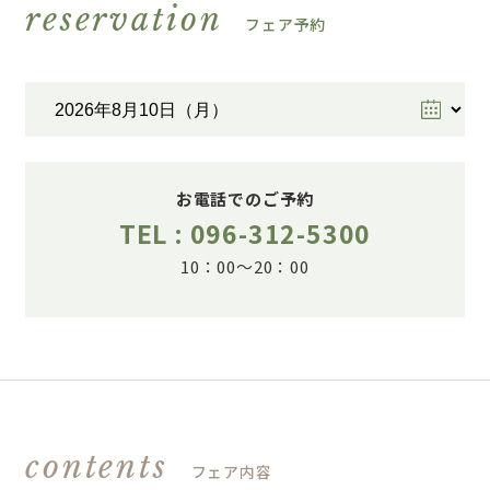
reservation
フェア予約
お電話でのご予約
TEL : 096-312-5300
10：00～20：00
contents
フェア内容