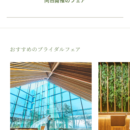
同日開催のフェア
おすすめのブライダルフェア