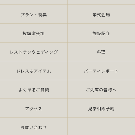
プラン・特典
挙式会場
披露宴会場
施設紹介
レストランウェディング
料理
ドレス＆アイテム
パーティレポート
よくあるご質問
ご列席の皆様へ
アクセス
見学相談予約
お問い合わせ