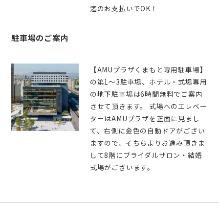
迄のお支払いでOK！
駐車場のご案内
【AMUプラザくまもと専用駐車場】
の第1～3駐車場、ホテル・式場専用
の地下駐車場は6時間無料でご案内
させて頂きます。 式場へのエレベー
ターはAMUプラザを正面に見まし
て、右側に金色の自動ドアがござい
ますので、そちらよりお進み頂きま
して8階にブライダルサロン・結婚
式場がございます。