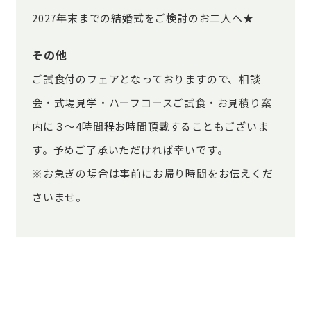
2027年末までの結婚式をご検討のお二人へ★
その他
ご試食付のフェアとなっておりますので、相談
会・式場見学・ハーフコースご試食・お見積り案
内に３～4時間程お時間頂戴することもございま
す。予めご了承いただければ幸いです。
※お急ぎの場合は事前にお帰り時間をお伝えくだ
さいませ。