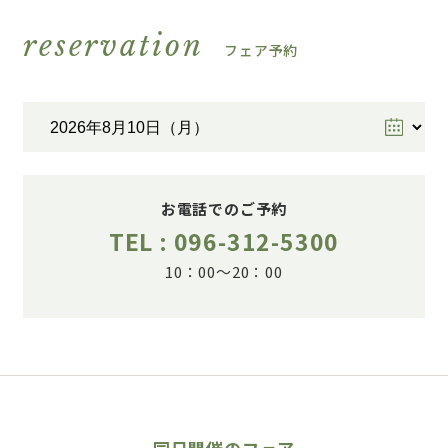
reservation
フェア予約
お電話でのご予約
TEL : 096-312-5300
10：00～20：00