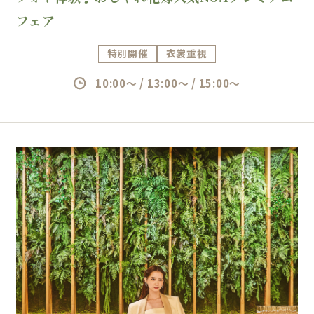
フェア
特別開催
衣裳重視
10:00～ / 13:00～ / 15:00～