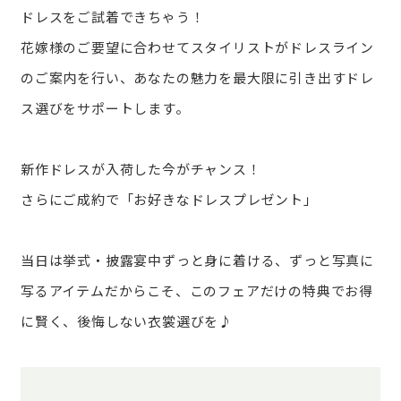
ドレスをご試着できちゃう！
花嫁様のご要望に合わせてスタイリストがドレスライン
のご案内を行い、あなたの魅力を最大限に引き出すドレ
ス選びをサポートします。
新作ドレスが入荷した今がチャンス！
さらにご成約で「お好きなドレスプレゼント」
当日は挙式・披露宴中ずっと身に着ける、ずっと写真に
写るアイテムだからこそ、このフェアだけの特典でお得
に賢く、後悔しない衣裳選びを♪