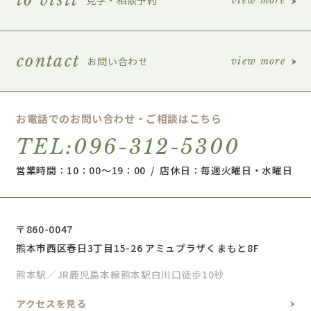
view more
contact
お問い合わせ
view more
お電話でのお問い合わせ・ご相談はこちら
TEL:096-312-5300
営業時間：10：00～19：00 / 店休日：毎週火曜日・水曜日
〒860-0047
熊本市西区春日3丁目15-26 アミュプラザくまもと8F
熊本駅／JR鹿児島本線熊本駅白川口徒歩10秒
アクセスを見る