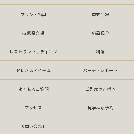
プラン・特典
挙式会場
披露宴会場
施設紹介
レストランウェディング
料理
ドレス＆アイテム
パーティレポート
よくあるご質問
ご列席の皆様へ
アクセス
見学相談予約
お問い合わせ