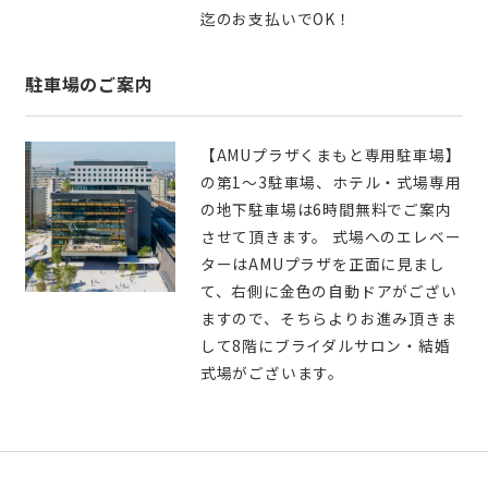
迄のお支払いでOK！
駐車場のご案内
【AMUプラザくまもと専用駐車場】
の第1～3駐車場、ホテル・式場専用
の地下駐車場は6時間無料でご案内
させて頂きます。 式場へのエレベー
ターはAMUプラザを正面に見まし
て、右側に金色の自動ドアがござい
ますので、そちらよりお進み頂きま
して8階にブライダルサロン・結婚
式場がございます。