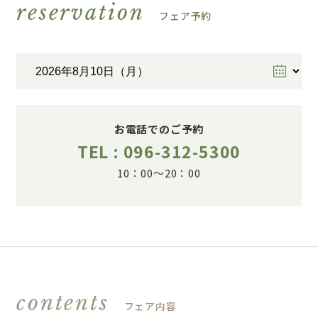
reservation
フェア予約
お電話でのご予約
TEL : 096-312-5300
10：00～20：00
contents
フェア内容