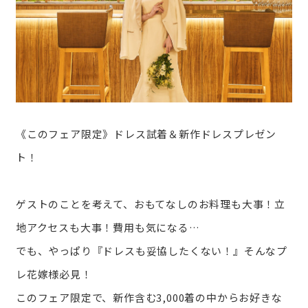
《このフェア限定》ドレス試着＆新作ドレスプレゼン
ト！
ゲストのことを考えて、おもてなしのお料理も大事！立
地アクセスも大事！費用も気になる…
でも、やっぱり『ドレスも妥協したくない！』そんなプ
レ花嫁様必見！
このフェア限定で、新作含む3,000着の中からお好きな