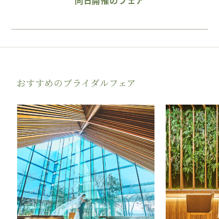
同日開催のフェア
おすすめのブライダルフェア