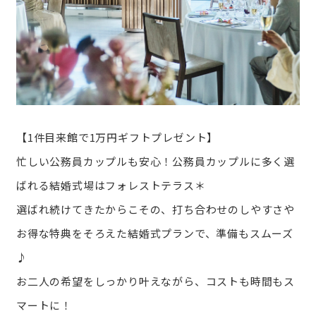
【1件目来館で1万円ギフトプレゼント】
忙しい公務員カップルも安心！公務員カップルに多く選
ばれる結婚式場はフォレストテラス＊
選ばれ続けてきたからこその、打ち合わせのしやすさや
お得な特典をそろえた結婚式プランで、準備もスムーズ
♪
お二人の希望をしっかり叶えながら、コストも時間もス
マートに！