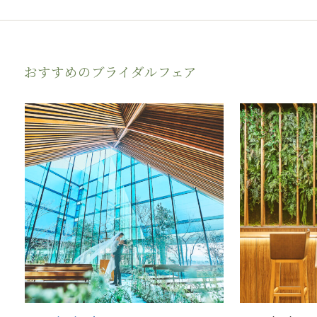
おすすめのブライダルフェア