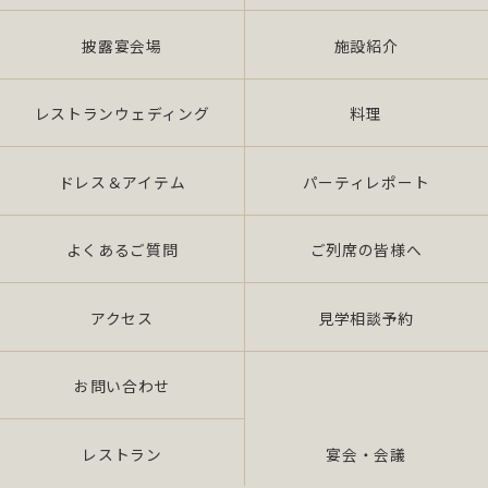
披露宴会場
施設紹介
レストランウェディング
料理
ドレス＆アイテム
パーティレポート
よくあるご質問
ご列席の皆様へ
アクセス
見学相談予約
お問い合わせ
レストラン
宴会・会議