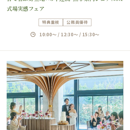
式場実感フェア
特典重視
公務員優待
10:00～ / 12:30～ / 15:30～