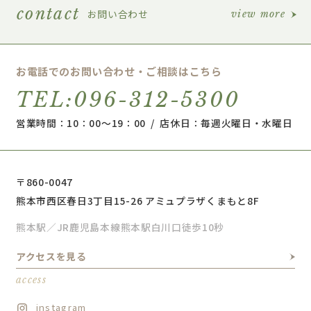
contact
お問い合わせ
view more
お電話でのお問い合わせ・ご相談はこちら
TEL:096-312-5300
営業時間：10：00～19：00 / 店休日：毎週火曜日・水曜日
〒860-0047
熊本市西区春日3丁目15-26 アミュプラザくまもと8F
熊本駅／JR鹿児島本線熊本駅白川口徒歩10秒
アクセスを見る
access
instagram