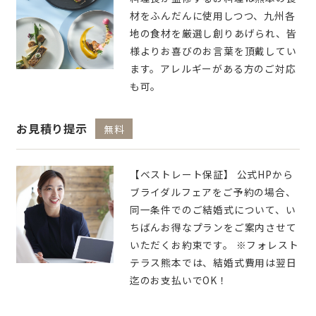
材をふんだんに使用しつつ、九州各
地の食材を厳選し創りあげられ、皆
様よりお喜びのお言葉を頂戴してい
ます。アレルギーがある方のご対応
も可。
お見積り提示
無料
【ベストレート保証】 公式HPから
ブライダルフェアをご予約の場合、
同一条件でのご結婚式について、い
ちばんお得なプランをご案内させて
いただくお約束です。 ※フォレスト
テラス熊本では、結婚式費用は翌日
迄のお支払いでOK！