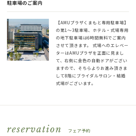
駐車場のご案内
【AMUプラザくまもと専用駐車場】
の第1～3駐車場、ホテル・式場専用
の地下駐車場は6時間無料でご案内
させて頂きます。 式場へのエレベー
ターはAMUプラザを正面に見まし
て、右側に金色の自動ドアがござい
ますので、そちらよりお進み頂きま
して8階にブライダルサロン・結婚
式場がございます。
reservation
フェア予約