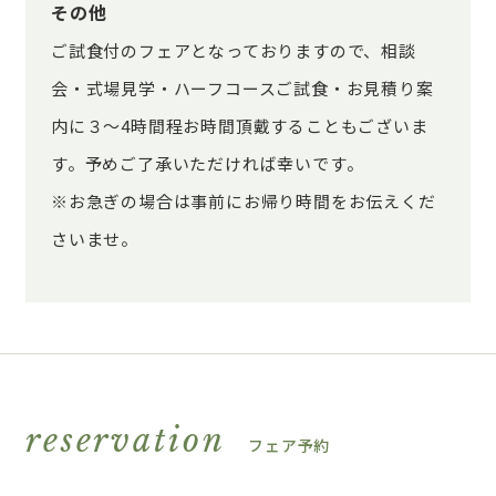
その他
ご試食付のフェアとなっておりますので、相談
会・式場見学・ハーフコースご試食・お見積り案
内に３～4時間程お時間頂戴することもございま
す。予めご了承いただければ幸いです。
※お急ぎの場合は事前にお帰り時間をお伝えくだ
さいませ。
reservation
フェア予約