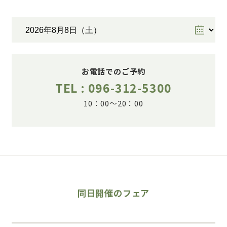
お電話でのご予約
TEL : 096-312-5300
10：00～20：00
同日開催のフェア