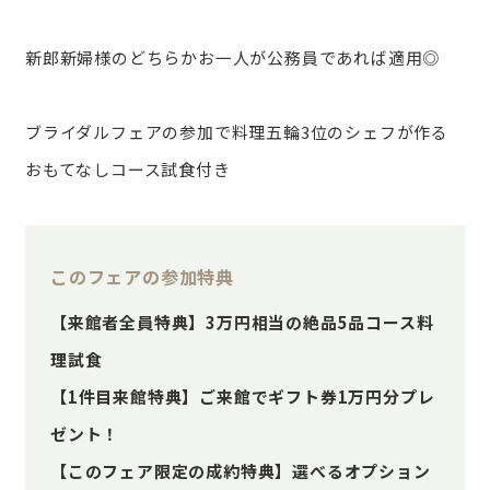
新郎新婦様のどちらかお一人が公務員であれば適用◎
ブライダルフェアの参加で料理五輪3位のシェフが作る
おもてなしコース試食付き
このフェアの参加特典
【来館者全員特典】3万円相当の絶品5品コース料
理試食
【1件目来館特典】ご来館でギフト券1万円分プレ
ゼント！
【このフェア限定の成約特典】選べるオプション