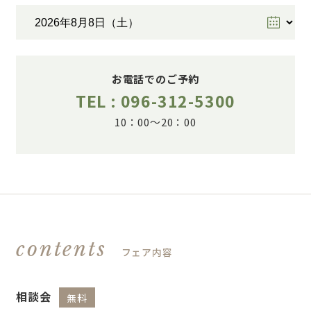
お電話でのご予約
TEL : 096-312-5300
10：00～20：00
contents
フェア内容
相談会
無料