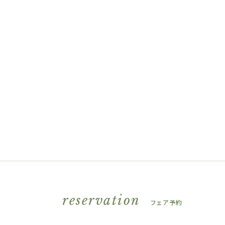
reservation
フェア予約