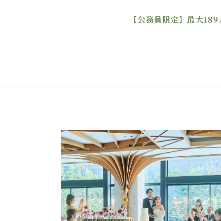
【公務員限定】最大189