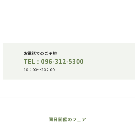
お電話でのご予約
TEL : 096-312-5300
10：00～20：00
同日開催のフェア