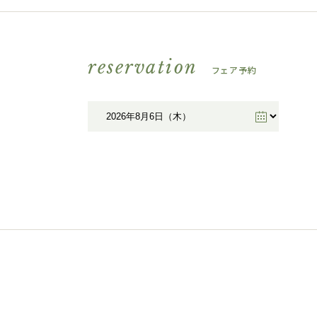
reservation
フェア予約