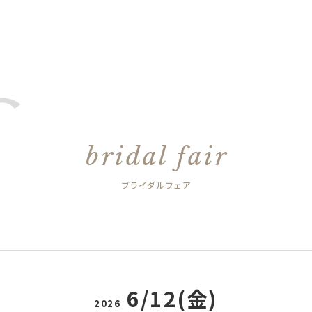
bridal fair
ブライダルフェア
6/12(金)
2026