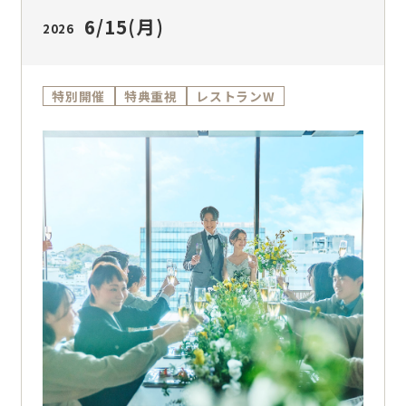
6/15
(月)
2026
特別開催
特典重視
レストランW