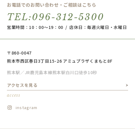
お電話でのお問い合わせ・ご相談はこちら
TEL:096-312-5300
営業時間：10：00～19：00 / 店休日：毎週火曜日・水曜日
〒860-0047
熊本市西区春日3丁目15-26 アミュプラザくまもと8F
熊本駅／JR鹿児島本線熊本駅白川口徒歩10秒
アクセスを見る
access
instagram