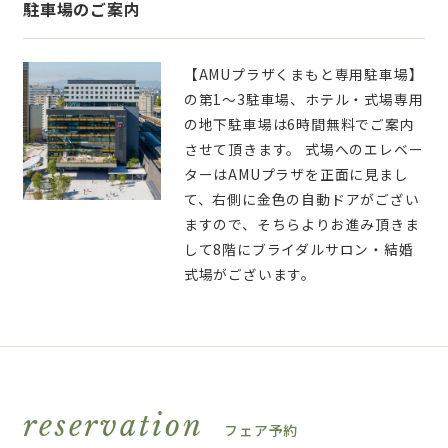
駐車場のご案内
【AMUプラザくまもと専用駐車場】
の第1～3駐車場、ホテル・式場専用
の地下駐車場は6時間無料でご案内
させて頂きます。 式場へのエレベー
ターはAMUプラザを正面に見まし
て、右側に金色の自動ドアがござい
ますので、そちらよりお進み頂きま
して8階にブライダルサロン・結婚
式場がございます。
reservation
フェア予約