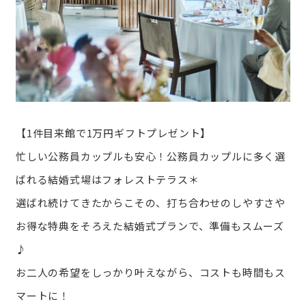
【1件目来館で1万円ギフトプレゼント】
忙しい公務員カップルも安心！公務員カップルに多く選
ばれる結婚式場はフォレストテラス＊
選ばれ続けてきたからこその、打ち合わせのしやすさや
お得な特典をそろえた結婚式プランで、準備もスムーズ
♪
お二人の希望をしっかり叶えながら、コストも時間もス
マートに！