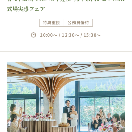
式場実感フェア
特典重視
公務員優待
10:00～ / 12:30～ / 15:30～