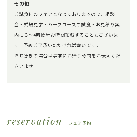
その他
ご試食付のフェアとなっておりますので、相談
会・式場見学・ハーフコースご試食・お見積り案
内に３～4時間程お時間頂戴することもございま
す。予めご了承いただければ幸いです。
※お急ぎの場合は事前にお帰り時間をお伝えくだ
さいませ。
reservation
フェア予約