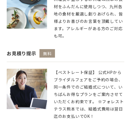
材をふんだんに使用しつつ、九州各
地の食材を厳選し創りあげられ、皆
様よりお喜びのお言葉を頂戴してい
ます。アレルギーがある方のご対応
も可。
お見積り提示
無料
【ベストレート保証】 公式HPから
ブライダルフェアをご予約の場合、
同一条件でのご結婚式について、い
ちばんお得なプランをご案内させて
いただくお約束です。 ※フォレスト
テラス熊本では、結婚式費用は翌日
迄のお支払いでOK！