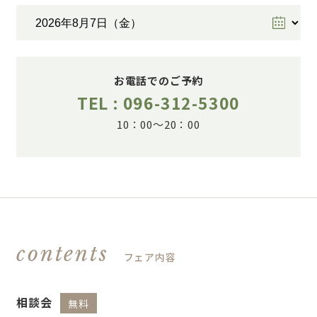
お電話でのご予約
TEL : 096-312-5300
10：00～20：00
contents
フェア内容
相談会
無料