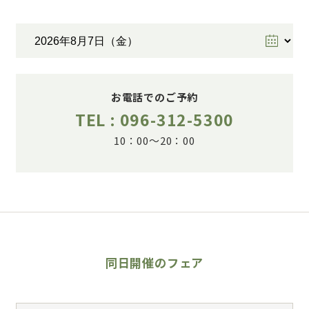
お電話でのご予約
TEL : 096-312-5300
10：00～20：00
同日開催のフェア