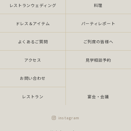
レストランウェディング
料理
ドレス＆アイテム
パーティレポート
よくあるご質問
ご列席の皆様へ
アクセス
見学相談予約
お問い合わせ
レストラン
宴会・会議
instagram