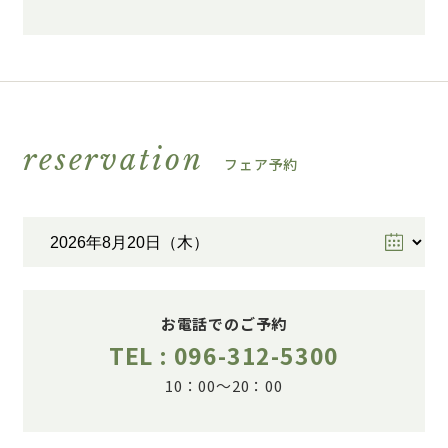
reservation
フェア予約
お電話でのご予約
TEL : 096-312-5300
10：00～20：00