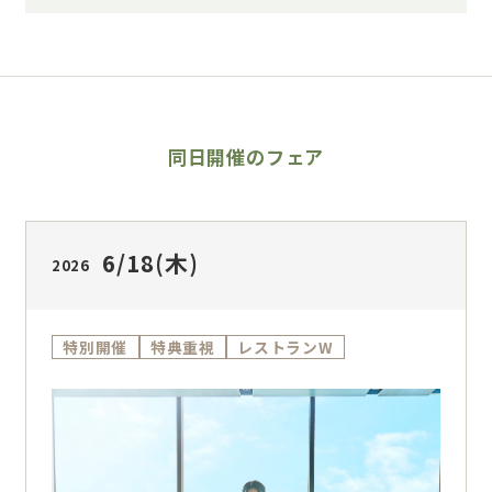
同日開催のフェア
6/18
(木)
2026
特別開催
特典重視
レストランW