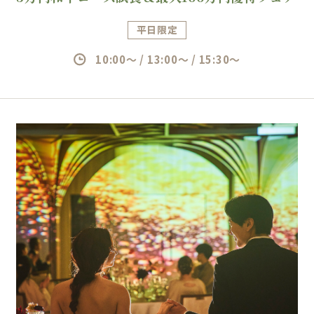
平日限定
10:00～ / 13:00～ / 15:30～