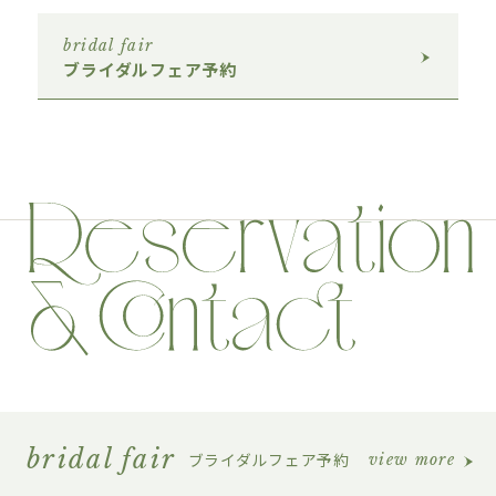
bridal fair
ブライダルフェア予約
bridal fair
ブライダルフェア予約
view more