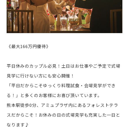
《最大166万円優待》
平日休みのカップル必見！土日はお仕事やご予定で式場
見学に行けない方にも安心開催！
「平日だからこそゆっくり料理試食・会場見学ができ
る！」と多くのお客様にお喜び頂いています。
熊本駅徒歩0分、アミュプラザ内にあるフォレストテラ
スだからこそ！お休みの日の式場見学も充実した一日と
なります♪