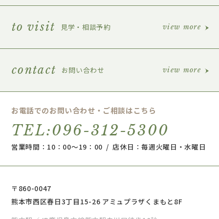
to visit
見学・相談予約
view more
contact
お問い合わせ
view more
お電話でのお問い合わせ・ご相談はこちら
TEL:096-312-5300
営業時間：10：00～19：00 / 店休日：毎週火曜日・水曜日
〒860-0047
熊本市西区春日3丁目15-26 アミュプラザくまもと8F