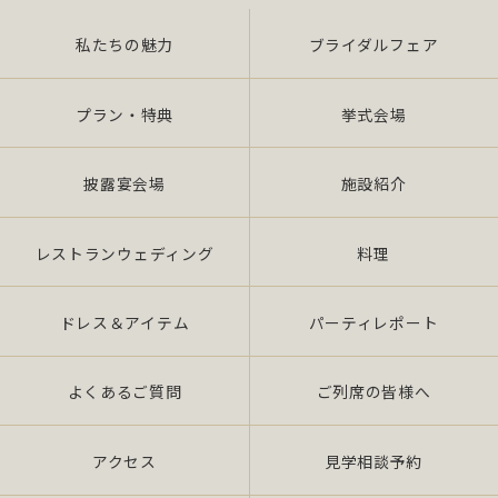
私たちの魅力
ブライダルフェア
プラン・特典
挙式会場
披露宴会場
施設紹介
レストランウェディング
料理
ドレス＆アイテム
パーティレポート
よくあるご質問
ご列席の皆様へ
アクセス
見学相談予約