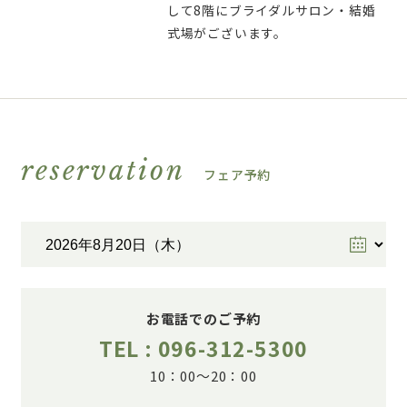
して8階にブライダルサロン・結婚
式場がございます。
reservation
フェア予約
お電話でのご予約
TEL : 096-312-5300
10：00～20：00