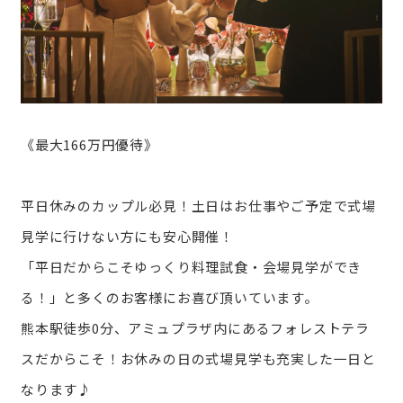
《最大166万円優待》
平日休みのカップル必見！土日はお仕事やご予定で式場
見学に行けない方にも安心開催！
「平日だからこそゆっくり料理試食・会場見学ができ
る！」と多くのお客様にお喜び頂いています。
熊本駅徒歩0分、アミュプラザ内にあるフォレストテラ
スだからこそ！お休みの日の式場見学も充実した一日と
なります♪