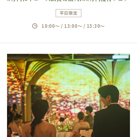
平日限定
10:00～ / 13:00～ / 15:30～