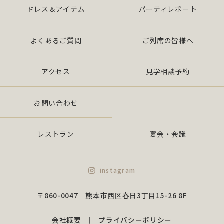
ドレス＆アイテム
パーティレポート
よくあるご質問
ご列席の皆様へ
アクセス
見学相談予約
お問い合わせ
レストラン
宴会・会議
instagram
〒860-0047 熊本市西区春日3丁目15-26 8F
会社概要
プライバシーポリシー