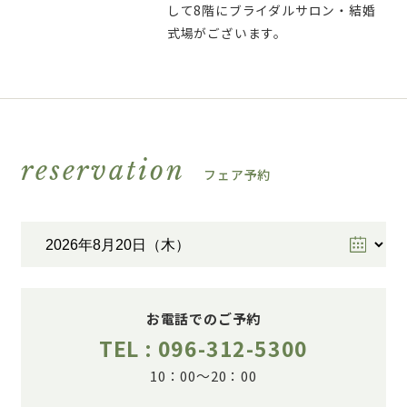
して8階にブライダルサロン・結婚
式場がございます。
reservation
フェア予約
お電話でのご予約
TEL : 096-312-5300
10：00～20：00