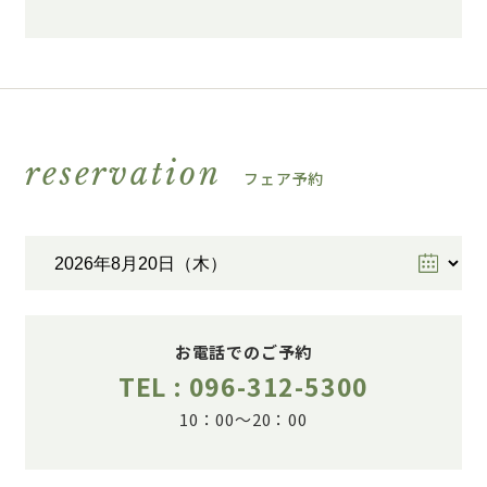
reservation
フェア予約
お電話でのご予約
TEL : 096-312-5300
10：00～20：00