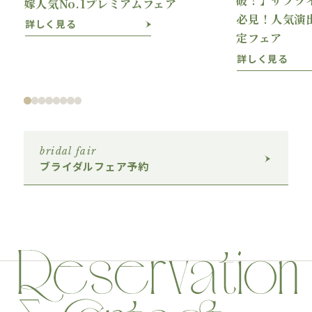
嫁人気No.1プレミアムフェア
必見！人気演
詳しく見る
定フェア
詳しく見る
bridal fair
ブライダルフェア予約