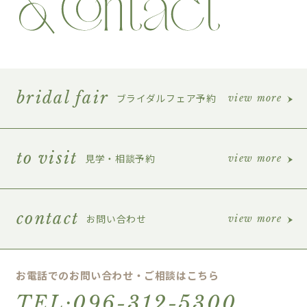
bridal fair
ブライダルフェア予約
view more
to visit
見学・相談予約
view more
contact
お問い合わせ
view more
お電話でのお問い合わせ・ご相談はこちら
TEL:096-312-5300