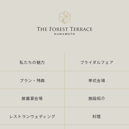
私たちの魅力
ブライダルフェア
プラン・特典
挙式会場
披露宴会場
施設紹介
レストランウェディング
料理