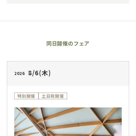
同日開催のフェア
8/6
(木)
2026
特別開催
土日祝開催