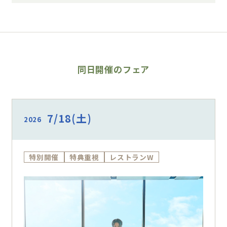
同日開催のフェア
7/18
(土)
2026
特別開催
特典重視
レストランW