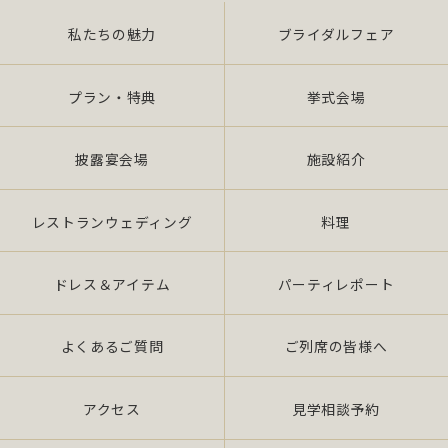
私たちの魅力
ブライダルフェア
プラン・特典
挙式会場
披露宴会場
施設紹介
レストランウェディング
料理
ドレス＆アイテム
パーティレポート
よくあるご質問
ご列席の皆様へ
アクセス
見学相談予約