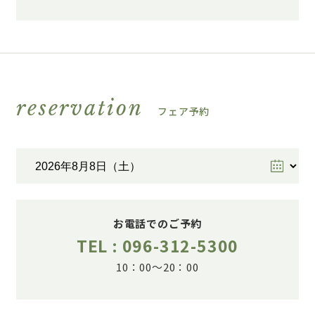
reservation
フェア予約
お電話でのご予約
TEL : 096-312-5300
10：00～20：00