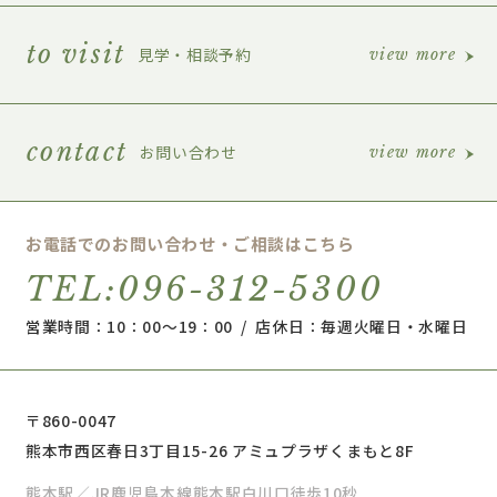
to visit
見学・相談予約
view more
contact
お問い合わせ
view more
お電話でのお問い合わせ・ご相談はこちら
TEL:096-312-5300
営業時間：10：00～19：00 / 店休日：毎週火曜日・水曜日
〒860-0047
熊本市西区春日3丁目15-26 アミュプラザくまもと8F
熊本駅／JR鹿児島本線熊本駅白川口徒歩10秒