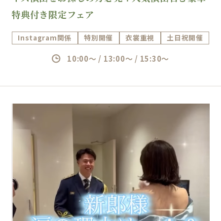
特典付き限定フェア
Instagram関係
特別開催
衣裳重視
土日祝開催
10:00～ / 13:00～ / 15:30～