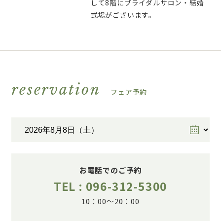
して8階にブライダルサロン・結婚
式場がございます。
reservation
フェア予約
お電話でのご予約
TEL : 096-312-5300
10：00～20：00