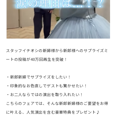
スタッフイチオシの新婦様から新郎様へのサプライズミ
ートの投稿が40万回再生を突破！
・新郎新婦でサプライズをしたい！
・印象的なお色直しでゲストも驚かせたい！
・お二人ならではの演出を取り入れたい！
こちらのフェアでは、そんな新郎新婦様のご要望をお得
に叶える、人気演出を含む豪華特典をプレゼント♪