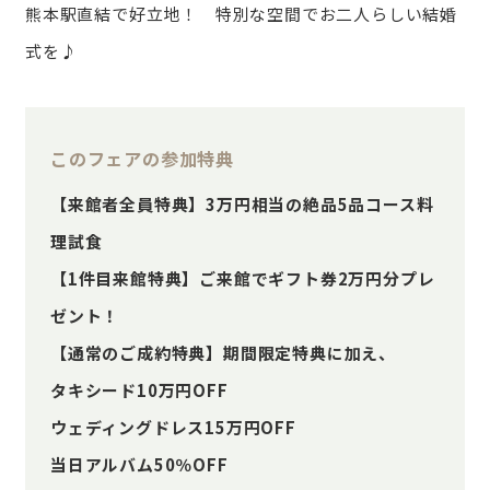
熊本駅直結で好立地！ 特別な空間でお二人らしい結婚
式を♪
このフェアの参加特典
【来館者全員特典】3万円相当の絶品5品コース料
理試食
【1件目来館特典】ご来館でギフト券2万円分プレ
ゼント！
【通常のご成約特典】期間限定特典に加え、
タキシード10万円OFF
ウェディングドレス15万円OFF
当日アルバム50％OFF