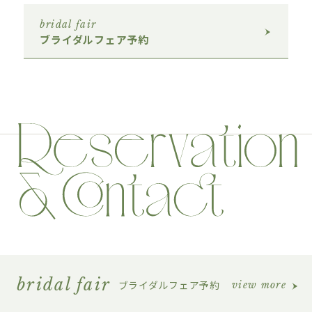
bridal fair
ブライダルフェア予約
bridal fair
ブライダルフェア予約
view more