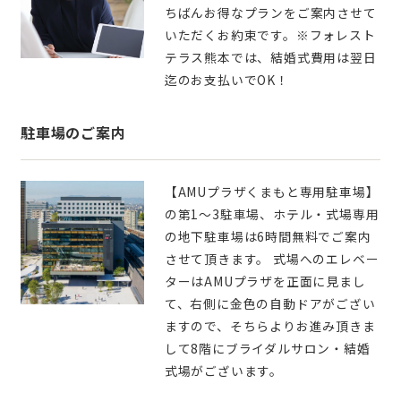
ちばんお得なプランをご案内させて
いただくお約束です。※フォレスト
テラス熊本では、結婚式費用は翌日
迄のお支払いでOK！
駐車場のご案内
【AMUプラザくまもと専用駐車場】
の第1～3駐車場、ホテル・式場専用
の地下駐車場は6時間無料でご案内
させて頂きます。 式場へのエレベー
ターはAMUプラザを正面に見まし
て、右側に金色の自動ドアがござい
ますので、そちらよりお進み頂きま
して8階にブライダルサロン・結婚
式場がございます。