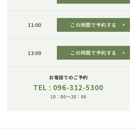
この時間で予約する
11:00
この時間で予約する
13:00
お電話でのご予約
TEL : 096-312-5300
10：00～20：00