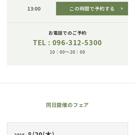
この時間で予約する
13:00
お電話でのご予約
TEL : 096-312-5300
10：00～20：00
同日開催のフェア
8/20
(木)
2026