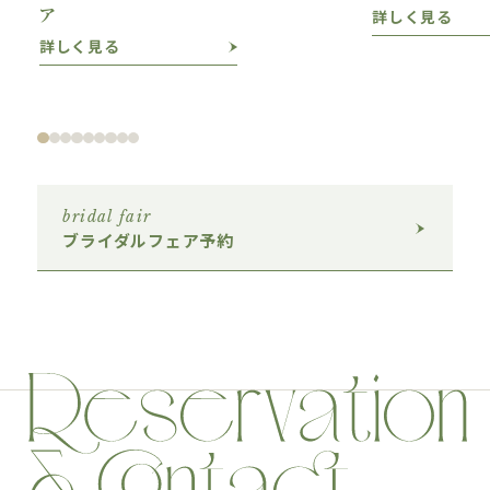
ア
詳しく見る
詳しく見る
bridal fair
ブライダルフェア予約