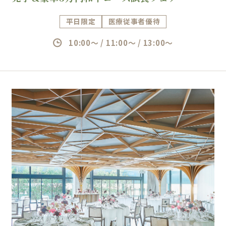
平日限定
医療従事者優待
10:00～ / 11:00～ / 13:00～