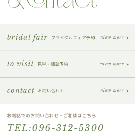
bridal fair
ブライダルフェア予約
view more
to visit
見学・相談予約
view more
contact
お問い合わせ
view more
お電話でのお問い合わせ・ご相談はこちら
TEL:096-312-5300