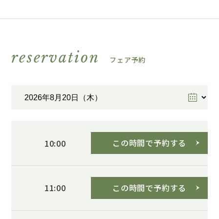
reservation
フェア予約
この時間で予約する
10:00
この時間で予約する
11:00