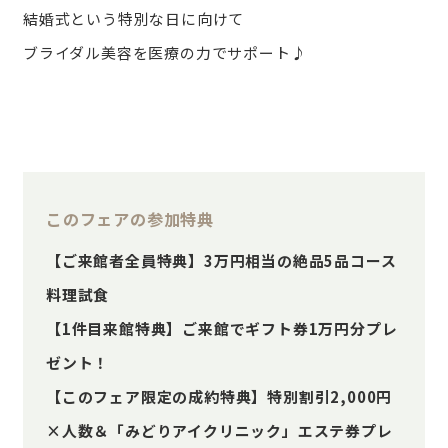
結婚式という特別な日に向けて
ブライダル美容を医療の力でサポート♪
このフェアの参加特典
【ご来館者全員特典】3万円相当の絶品5品コース
料理試食
【1件目来館特典】ご来館でギフト券1万円分プレ
ゼント！
【このフェア限定の成約特典】特別割引2,000円
×人数＆「みどりアイクリニック」エステ券プレ