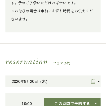
す。予めご了承いただければ幸いです。
※お急ぎの場合は事前にお帰り時間をお伝えくだ
さいませ。
reservation
フェア予約
この時間で予約する
10:00