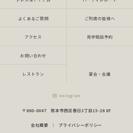
よくあるご質問
ご列席の皆様へ
アクセス
見学相談予約
お問い合わせ
レストラン
宴会・会議
instagram
〒860-0047 熊本市西区春日3丁目15-26 8F
会社概要
プライバシーポリシー