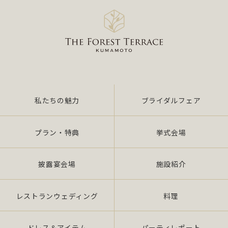
私たちの魅力
ブライダルフェア
プラン・特典
挙式会場
披露宴会場
施設紹介
レストランウェディング
料理
ドレス＆アイテム
パーティレポート