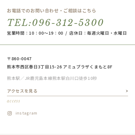
お電話でのお問い合わせ・ご相談はこちら
TEL:096-312-5300
営業時間：10：00～19：00 / 店休日：毎週火曜日・水曜日
〒860-0047
熊本市西区春日3丁目15-26 アミュプラザくまもと8F
熊本駅／JR鹿児島本線熊本駅白川口徒歩10秒
アクセスを見る
access
instagram