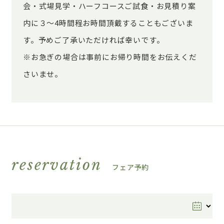
会・式場見学・ハーフコースご試食・お見積り案
内に３～4時間程お時間頂戴することもございま
す。予めご了承いただければ幸いです。
※お急ぎの場合は事前にお帰り時間をお伝えくだ
さいませ。
reservation
フェア予約