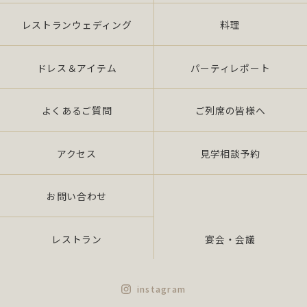
レストランウェディング
料理
ドレス＆アイテム
パーティレポート
よくあるご質問
ご列席の皆様へ
アクセス
見学相談予約
お問い合わせ
レストラン
宴会・会議
instagram