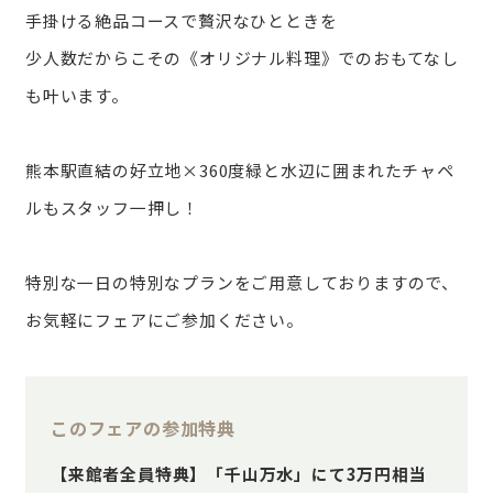
手掛ける絶品コースで贅沢なひとときを
少人数だからこその《オリジナル料理》でのおもてなし
も叶います。
熊本駅直結の好立地×360度緑と水辺に囲まれたチャペ
ルもスタッフ一押し！
特別な一日の特別なプランをご用意しておりますので、
お気軽にフェアにご参加ください。
このフェアの参加特典
【来館者全員特典】「千山万水」にて3万円相当