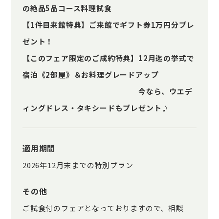
の絶品5品コース料理試食
【1件目来館特典】ご来館でギフト券1万円分プレ
ゼント！
【このフェア限定のご成約特典】12月迄の挙式で
宿泊《2部屋》＆お料理グレードアップ
今なら、ウエデ
ィングドレス・タキシードもプレゼント♪
適用期間
2026年12月末までの特別プラン
その他
ご試食付のフェアとなっておりますので、相談