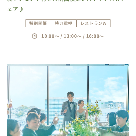
ェア♪
特別開催
特典重視
レストランW
10:00～ / 13:00～ / 16:00～