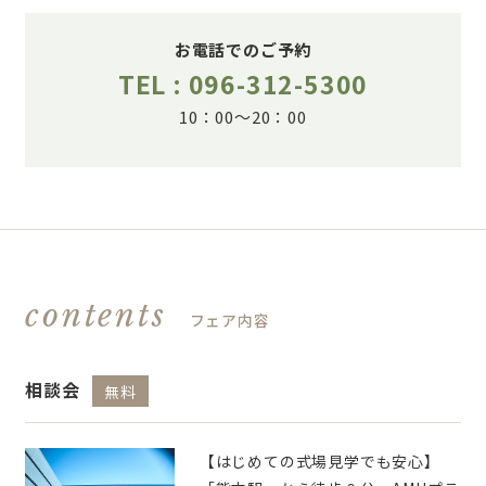
お電話でのご予約
TEL : 096-312-5300
10：00～20：00
contents
フェア内容
相談会
無料
【はじめての式場見学でも安心】