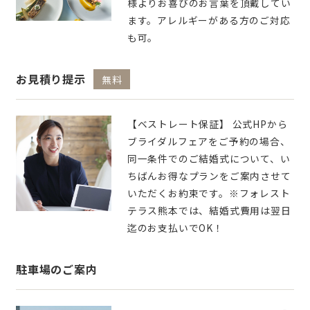
様よりお喜びのお言葉を頂戴してい
ます。アレルギーがある方のご対応
も可。
お見積り提示
無料
【ベストレート保証】 公式HPから
ブライダルフェアをご予約の場合、
同一条件でのご結婚式について、い
ちばんお得なプランをご案内させて
いただくお約束です。※フォレスト
テラス熊本では、結婚式費用は翌日
迄のお支払いでOK！
駐車場のご案内