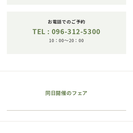
お電話でのご予約
TEL : 096-312-5300
10：00～20：00
同日開催のフェア