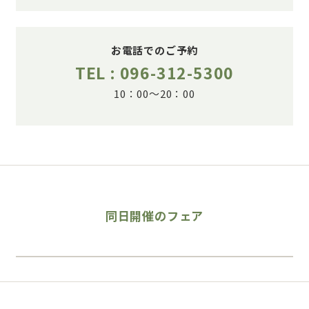
お電話でのご予約
TEL : 096-312-5300
10：00～20：00
同日開催のフェア