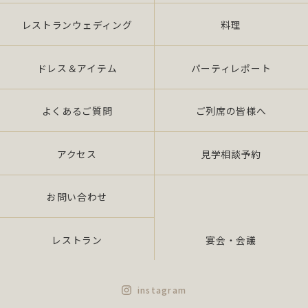
レストランウェディング
料理
ドレス＆アイテム
パーティレポート
よくあるご質問
ご列席の皆様へ
アクセス
見学相談予約
お問い合わせ
レストラン
宴会・会議
instagram