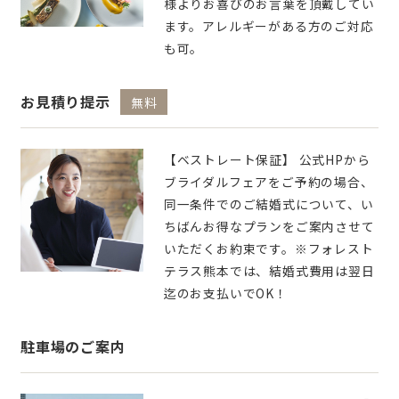
様よりお喜びのお言葉を頂戴してい
ます。アレルギーがある方のご対応
も可。
お見積り提示
無料
【ベストレート保証】 公式HPから
ブライダルフェアをご予約の場合、
同一条件でのご結婚式について、い
ちばんお得なプランをご案内させて
いただくお約束です。※フォレスト
テラス熊本では、結婚式費用は翌日
迄のお支払いでOK！
駐車場のご案内