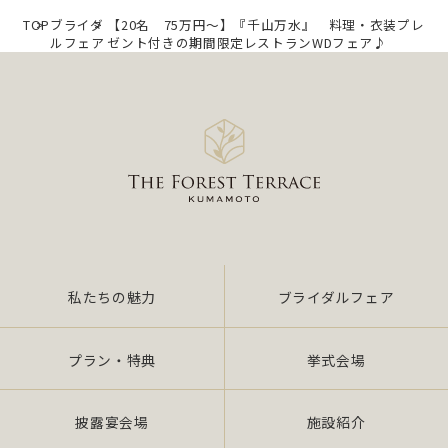
TOP
ブライダ
【20名 75万円～】『千山万水』 料理・衣装プレ
ルフェア
ゼント付きの期間限定レストランWDフェア♪
私たちの魅力
ブライダルフェア
プラン・特典
挙式会場
披露宴会場
施設紹介