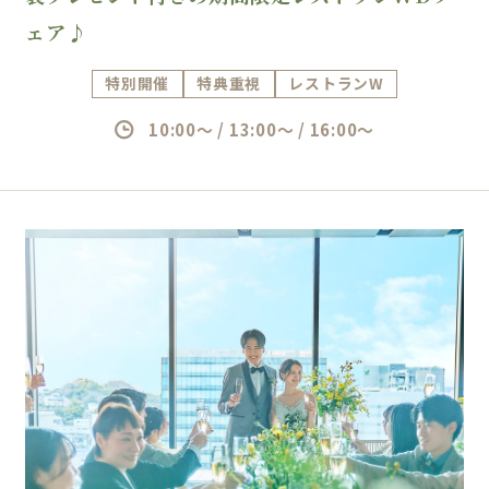
ェア♪
特別開催
特典重視
レストランW
10:00～ / 13:00～ / 16:00～