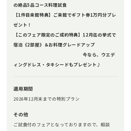
の絶品5品コース料理試食
【1件目来館特典】ご来館でギフト券1万円分プレ
ゼント！
【このフェア限定のご成約特典】12月迄の挙式で
宿泊《2部屋》＆お料理グレードアップ
今なら、ウエデ
ィングドレス・タキシードもプレゼント♪
適用期間
2026年12月末までの特別プラン
その他
ご試食付のフェアとなっておりますので、相談