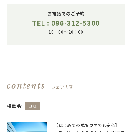
お電話でのご予約
TEL : 096-312-5300
10：00～20：00
contents
フェア内容
相談会
無料
【はじめての式場見学でも安心】