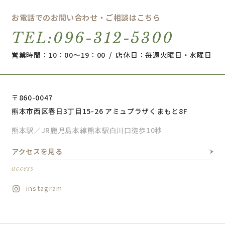
お電話でのお問い合わせ・ご相談はこちら
TEL:096-312-5300
営業時間：10：00～19：00 / 店休日：毎週火曜日・水曜日
〒860-0047
熊本市西区春日3丁目15-26 アミュプラザくまもと8F
熊本駅／JR鹿児島本線熊本駅白川口徒歩10秒
アクセスを見る
access
instagram