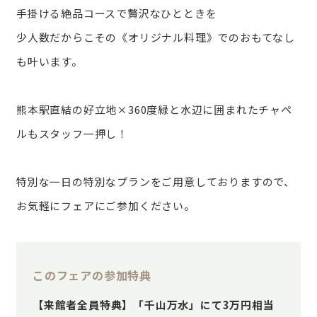
手掛ける絶品コースで贅沢なひとときを
少人数だからこその《オリジナル料理》でのおもてなし
も叶います。
熊本駅直結の好立地×360度緑と水辺に囲まれたチャペ
ルもスタッフ一押し！
特別な一日の特別なプランをご用意しておりますので、
お気軽にフェアにご参加ください。
このフェアの参加特典
【来館者全員特典】「千山万水」にて3万円相当