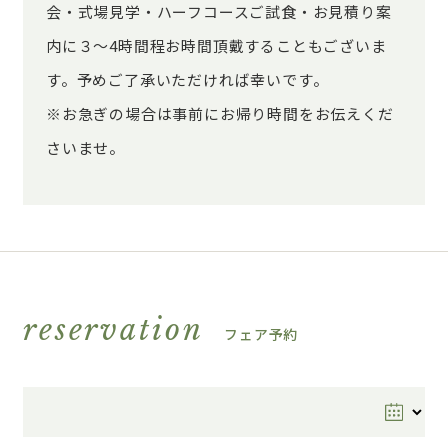
会・式場見学・ハーフコースご試食・お見積り案
内に３～4時間程お時間頂戴することもございま
す。予めご了承いただければ幸いです。
※お急ぎの場合は事前にお帰り時間をお伝えくだ
さいませ。
reservation
フェア予約