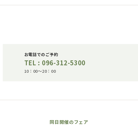
お電話でのご予約
TEL : 096-312-5300
10：00～20：00
同日開催のフェア