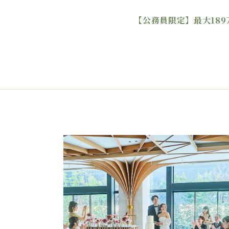
【公務員限定】最大189