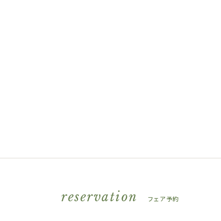
reservation
フェア予約