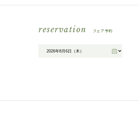
reservation
フェア予約