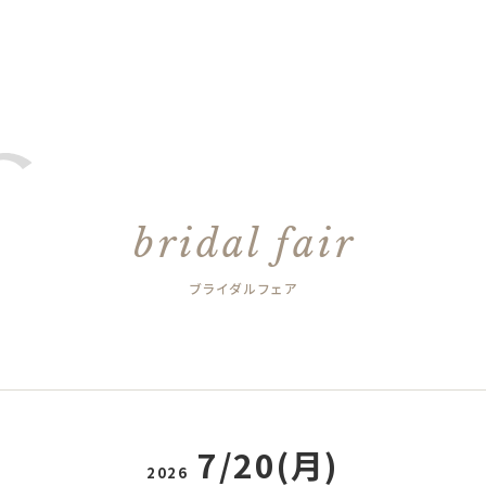
bridal fair
ブライダルフェア
7/20(月)
2026