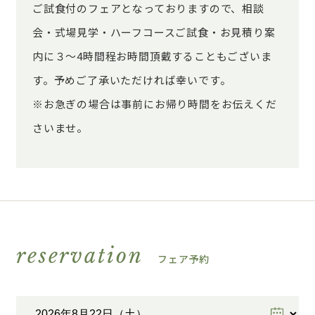
ご試食付のフェアとなっておりますので、相談
会・式場見学・ハーフコースご試食・お見積り案
内に３～4時間程お時間頂戴することもございま
す。予めご了承いただければ幸いです。
※お急ぎの場合は事前にお帰り時間をお伝えくだ
さいませ。
reservation
フェア予約