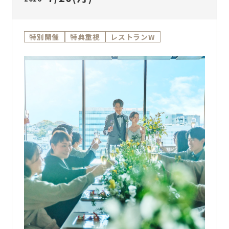
特別開催
特典重視
レストランW