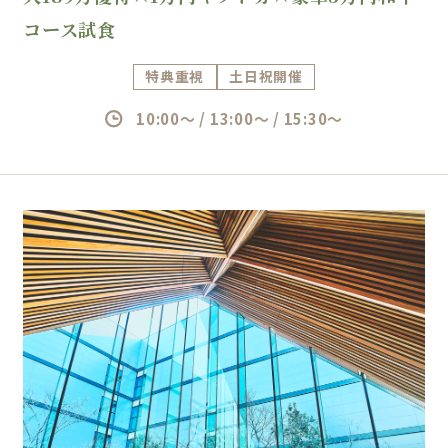
コース試食
特典重視
土日祝開催
10:00～ / 13:00～ / 15:30～