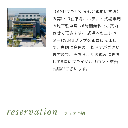
【AMUプラザくまもと専用駐車場】
の第1～3駐車場、ホテル・式場専用
の地下駐車場は6時間無料でご案内
させて頂きます。 式場へのエレベー
ターはAMUプラザを正面に見まし
て、右側に金色の自動ドアがござい
ますので、そちらよりお進み頂きま
して8階にブライダルサロン・結婚
式場がございます。
reservation
フェア予約