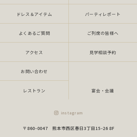
ドレス＆アイテム
パーティレポート
よくあるご質問
ご列席の皆様へ
アクセス
見学相談予約
お問い合わせ
レストラン
宴会・会議
instagram
〒860-0047 熊本市西区春日3丁目15-26 8F