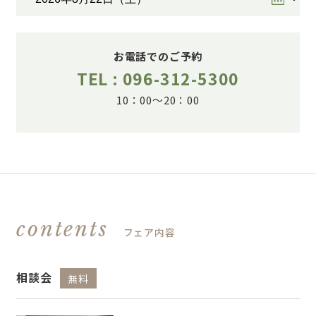
お電話でのご予約
TEL : 096-312-5300
10：00～20：00
contents
フェア内容
相談会
無料