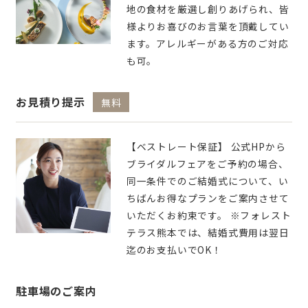
地の食材を厳選し創りあげられ、皆
様よりお喜びのお言葉を頂戴してい
ます。アレルギーがある方のご対応
も可。
お見積り提示
無料
【ベストレート保証】 公式HPから
ブライダルフェアをご予約の場合、
同一条件でのご結婚式について、い
ちばんお得なプランをご案内させて
いただくお約束です。 ※フォレスト
テラス熊本では、結婚式費用は翌日
迄のお支払いでOK！
駐車場のご案内