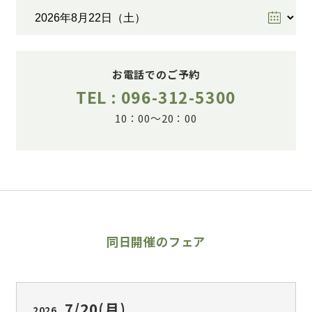
お電話でのご予約
TEL : 096-312-5300
10：00～20：00
同日開催のフェア
7/20
(月)
2026