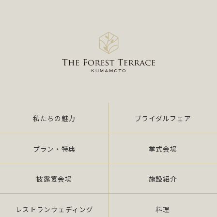
ア
試食
私たちの魅力
ブライダルフェア
プラン・特典
挙式会場
披露宴会場
施設紹介
レストランウェディング
料理