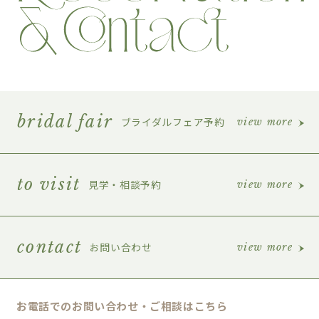
bridal fair
ブライダルフェア予約
view more
to visit
見学・相談予約
view more
contact
お問い合わせ
view more
お電話でのお問い合わせ・ご相談はこちら