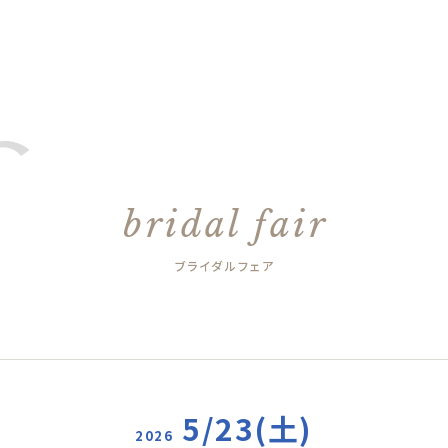
bridal fair
ブライダルフェア
5/23(土)
2026