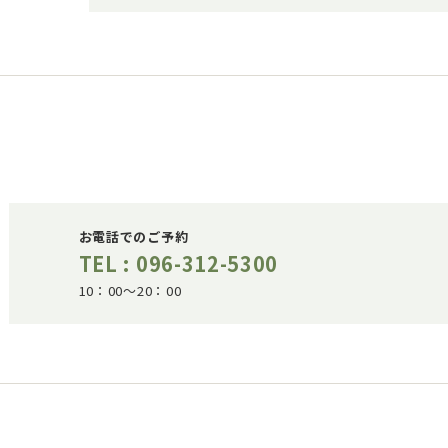
お電話でのご予約
TEL : 096-312-5300
10：00～20：00