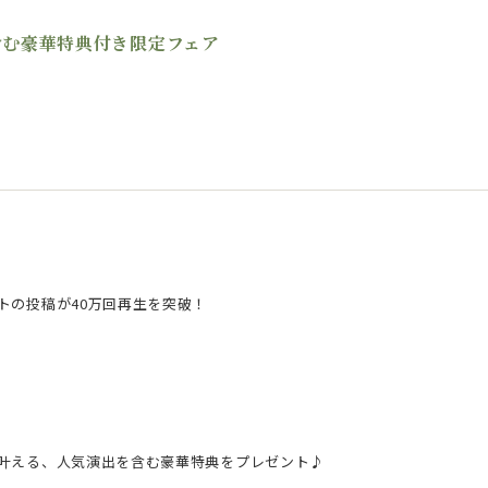
出含む豪華特典付き限定フェア
トの投稿が40万回再生を突破！
叶える、人気演出を含む豪華特典をプレゼント♪