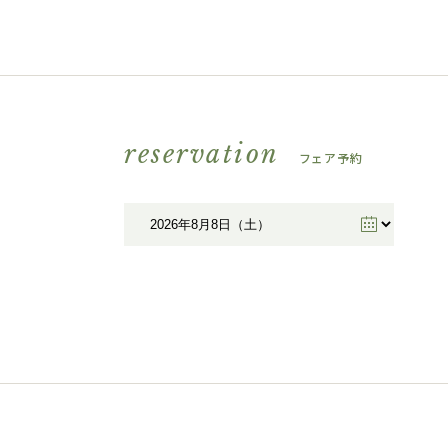
reservation
フェア予約