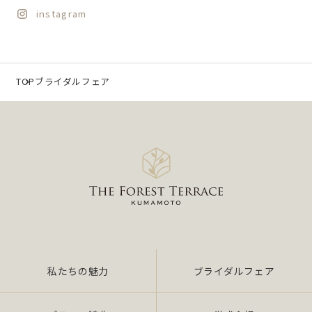
instagram
TOP
ブライダルフェア
私たちの魅力
ブライダルフェア