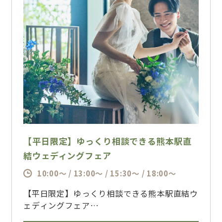
【平日限定】ゆっくり相談できる熊本駅直
結ウェディングフェア
10:00～ / 13:00～ / 15:30～ / 18:00～
【平日限定】ゆっくり相談できる熊本駅直結ウ
ェディングフェア
お盆期間限定で開催する特別ブライダルフェ