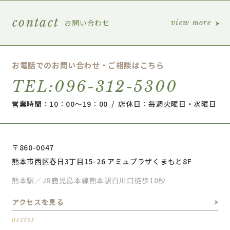
contact
お問い合わせ
view more
お電話でのお問い合わせ・ご相談はこちら
TEL:096-312-5300
営業時間：10：00～19：00 / 店休日：毎週火曜日・水曜日
〒860-0047
熊本市西区春日3丁目15-26 アミュプラザくまもと8F
熊本駅／JR鹿児島本線熊本駅白川口徒歩10秒
アクセスを見る
access