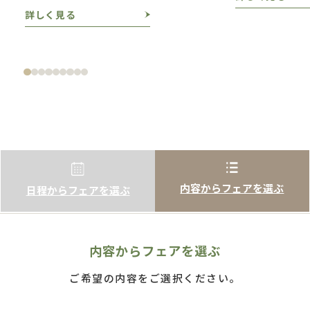
詳しく見る
内容からフェアを選ぶ
日程からフェアを選ぶ
内容からフェアを選ぶ
ご希望の内容をご選択ください。