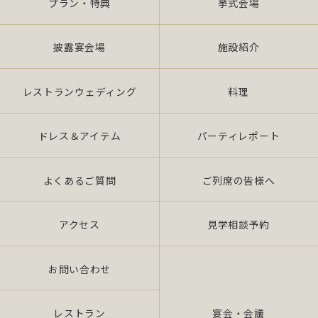
プラン・特典
挙式会場
披露宴会場
施設紹介
レストランウェディング
料理
ドレス＆アイテム
パーティレポート
よくあるご質問
ご列席の皆様へ
アクセス
見学相談予約
お問い合わせ
レストラン
宴会・会議