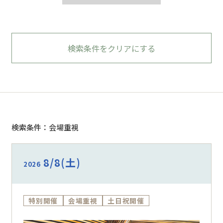
検索条件をクリアにする
検索条件：会場重視
8/8
(土)
2026
特別開催
会場重視
土日祝開催