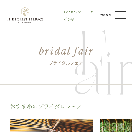
reserve
ご予約
bridal fair
ブライダルフェア
おすすめのブライダルフェア