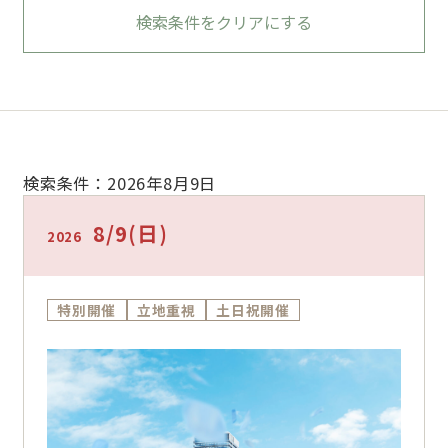
検索条件をクリアにする
検索条件：2026年8月9日
8/9
(日)
2026
特別開催
立地重視
土日祝開催