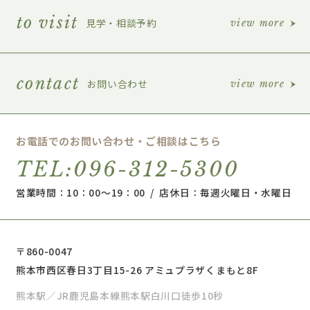
to visit
見学・相談予約
view more
contact
お問い合わせ
view more
お電話でのお問い合わせ・ご相談はこちら
TEL:096-312-5300
営業時間：10：00～19：00 / 店休日：毎週火曜日・水曜日
〒860-0047
熊本市西区春日3丁目15-26 アミュプラザくまもと8F
熊本駅／JR鹿児島本線熊本駅白川口徒歩10秒