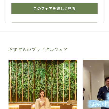
このフェアを詳しく見る
おすすめのブライダルフェア