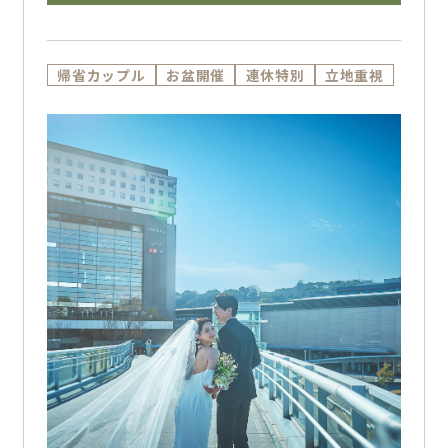
帰省カップル
お盆開催
連休特別
立地重視