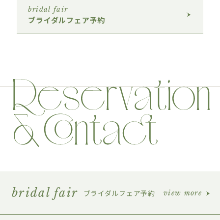
bridal fair
ブライダルフェア予約
bridal fair
ブライダルフェア予約
view more