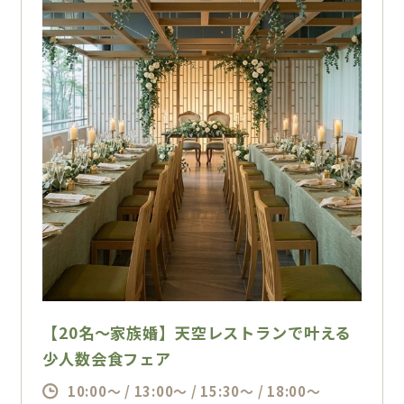
【20名〜家族婚】天空レストランで叶える
少人数会食フェア
10:00～ / 13:00～ / 15:30～ / 18:00～