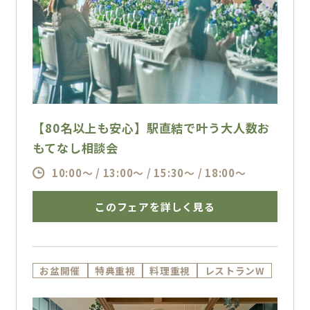
【80名以上も安心】駅直結で叶う大人数お
もてなし相談会
10:00～ / 13:00～ / 15:30～ / 18:00～
このフェアを詳しく見る
お盆開催
特典重視
料理重視
レストランW