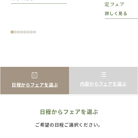
定フェア
詳しく見る
内容からフェアを選ぶ
日程からフェアを選ぶ
日程からフェアを選ぶ
ご希望の日程ご選択ください。