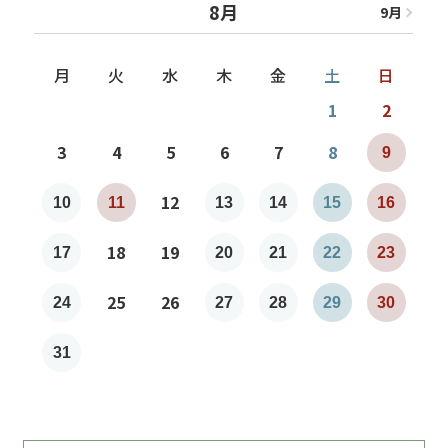
8月
9
月
8
月
月
火
水
木
金
土
日
1
2
3
4
5
6
7
8
9
7
12
10
11
13
14
15
16
1
18
19
17
20
21
22
23
2
25
26
24
27
28
29
30
2
31