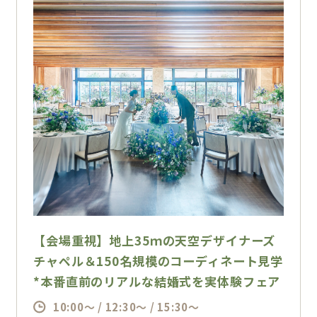
【会場重視】地上35ｍの天空デザイナーズ
チャペル＆150名規模のコーディネート見学
*本番直前のリアルな結婚式を実体験フェア
10:00～ / 12:30～ / 15:30～