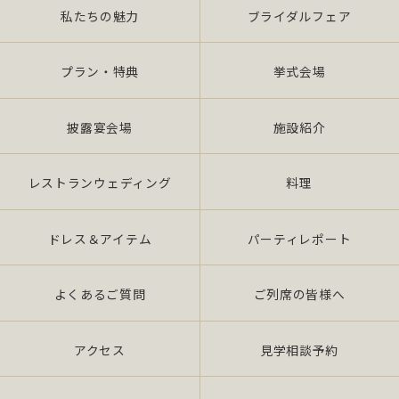
私たちの魅力
ブライダルフェア
プラン・特典
挙式会場
披露宴会場
施設紹介
レストランウェディング
料理
ドレス＆アイテム
パーティレポート
よくあるご質問
ご列席の皆様へ
アクセス
見学相談予約