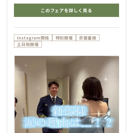
このフェアを詳しく見る
Instagram関係
特別開催
衣裳重視
土日祝開催