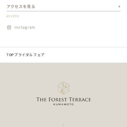
アクセスを見る
access
instagram
TOP
ブライダルフェア