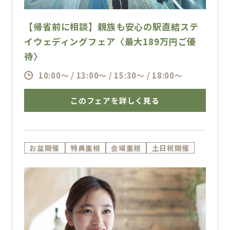
【帰省前に相談】親族も安心の駅直結ステ
イウェディングフェア〈最大189万円ご優
待〉
10:00～ / 13:00～ / 15:30～ / 18:00～
このフェアを詳しく見る
お盆開催
特典重視
会場重視
土日祝開催