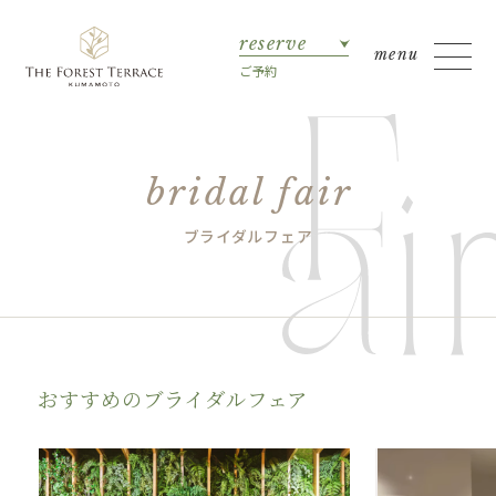
reserve
ご予約
bridal fair
ブライダルフェア
おすすめのブライダルフェア