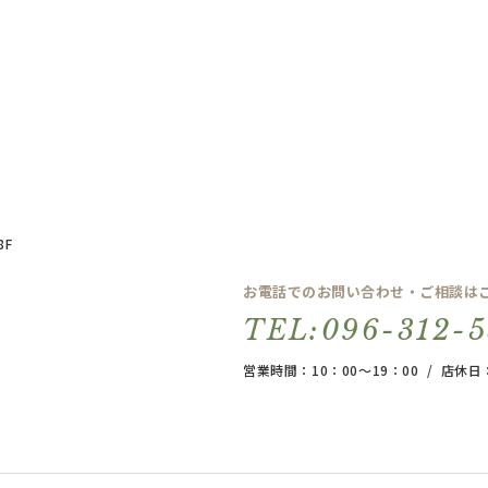
8F
お電話でのお問い合わせ・ご相談は
TEL:096-312-
営業時間：10：00～19：00 / 店