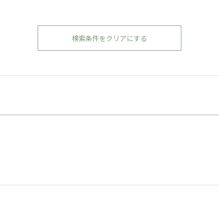
検索条件をクリアにする