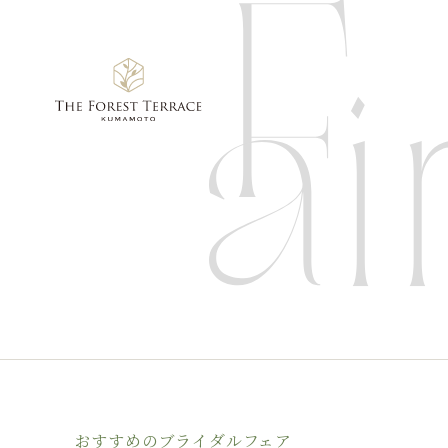
おすすめのブライダルフェア