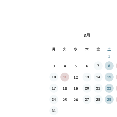
8月
月
火
水
木
金
土
1
3
4
5
6
7
8
12
10
11
13
14
15
18
19
17
20
21
22
25
26
24
27
28
29
31