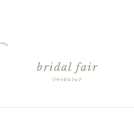
bridal fair
ブライダルフェア