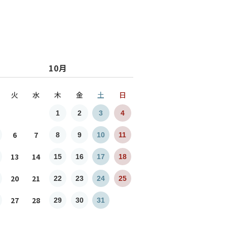
10月
火
水
木
金
土
日
1
2
3
4
6
7
8
9
10
11
13
14
15
16
17
18
20
21
22
23
24
25
27
28
29
30
31