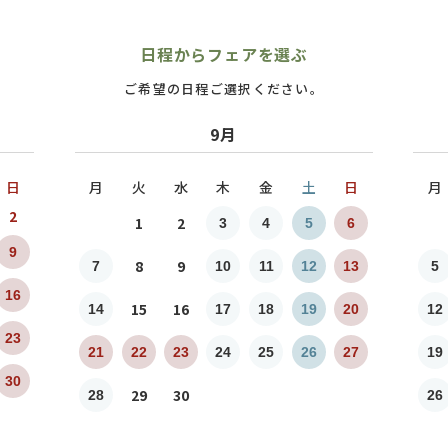
日程からフェアを選ぶ
ご希望の日程ご選択ください。
9月
日
月
火
水
木
金
土
日
月
2
1
2
3
4
5
6
9
8
9
7
10
11
12
13
5
16
15
16
14
17
18
19
20
12
23
21
22
23
24
25
26
27
19
30
29
30
28
26