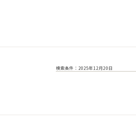
検索条件：2025年12月20日