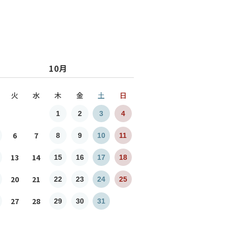
10月
火
水
木
金
土
日
1
2
3
4
6
7
8
9
10
11
13
14
15
16
17
18
20
21
22
23
24
25
27
28
29
30
31