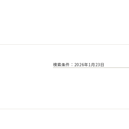
検索条件：2026年1月23日