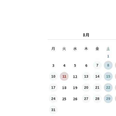
8月
月
火
水
木
金
土
1
3
4
5
6
7
8
12
10
11
13
14
15
18
19
17
20
21
22
25
26
24
27
28
29
31