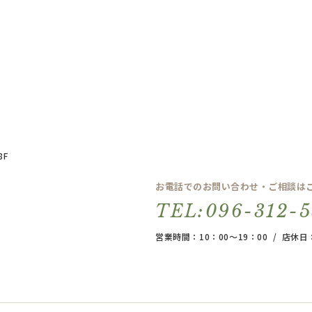
8F
お電話でのお問い合わせ・ご相談は
TEL:096-312-
営業時間：10：00～19：00 / 店