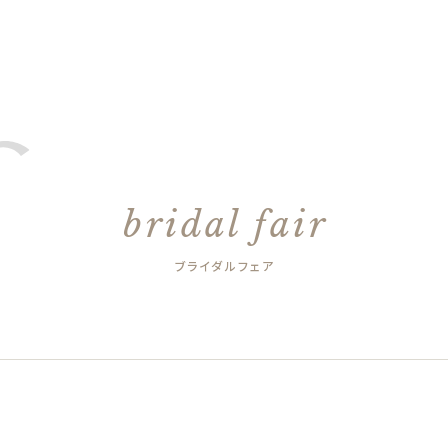
bridal fair
ブライダルフェア