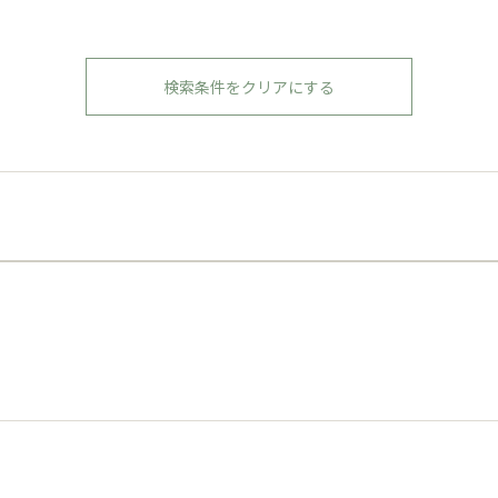
検索条件をクリアにする