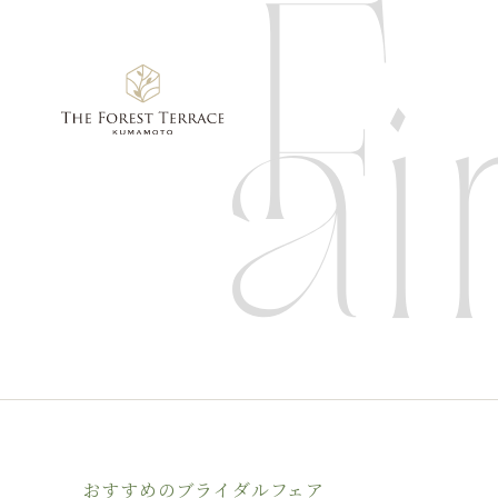
おすすめのブライダルフェア