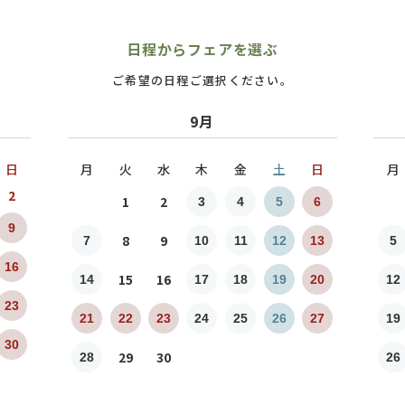
日程からフェアを選ぶ
ご希望の日程ご選択ください。
9月
日
月
火
水
木
金
土
日
月
2
1
2
3
4
5
6
9
8
9
7
10
11
12
13
5
16
15
16
14
17
18
19
20
12
23
21
22
23
24
25
26
27
19
30
29
30
28
26