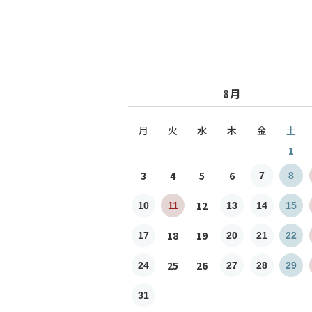
8月
月
火
水
木
金
土
1
3
4
5
6
7
8
12
10
11
13
14
15
18
19
17
20
21
22
25
26
24
27
28
29
31