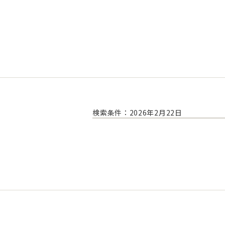
検索条件：2026年2月22日