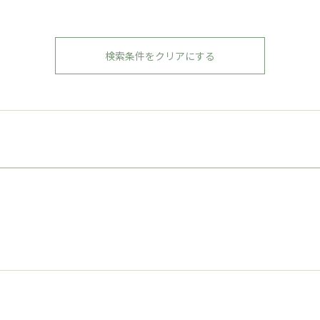
検索条件をクリアにする