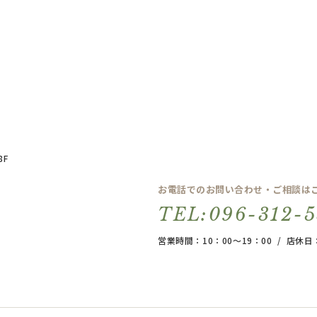
8F
お電話でのお問い合わせ・ご相談は
TEL:096-312-
営業時間：10：00～19：00 / 店