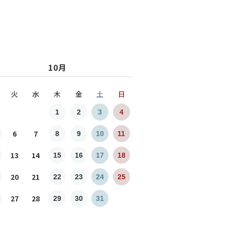
10月
火
水
木
金
土
日
1
2
3
4
6
7
8
9
10
11
13
14
15
16
17
18
20
21
22
23
24
25
27
28
29
30
31