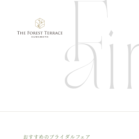
おすすめのブライダルフェア