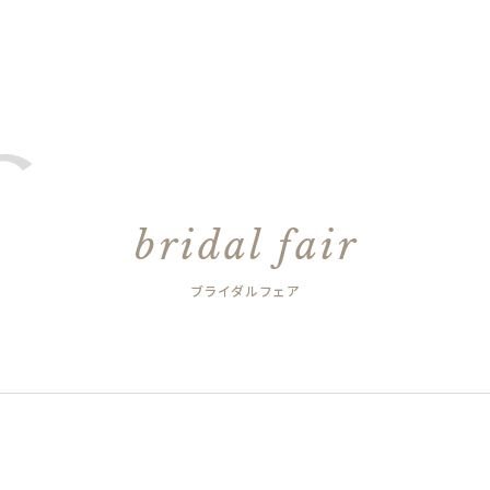
bridal fair
ブライダルフェア