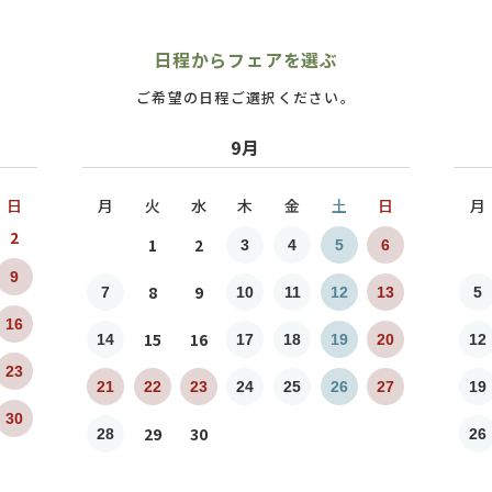
日程からフェアを選ぶ
ご希望の日程ご選択ください。
9月
日
月
火
水
木
金
土
日
月
2
1
2
3
4
5
6
9
8
9
7
10
11
12
13
5
16
15
16
14
17
18
19
20
12
23
21
22
23
24
25
26
27
19
30
29
30
28
26